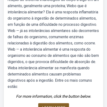
alimento, geralmente uma proteína; Webo que é
intolerância alimentar? Ela é uma resposta inflamatória
do organismo à ingestão de determinados alimentos,
em função de uma dificuldade no processo digestivo.
Web — já as intolerâncias alimentares são decorrentes
de falhas do organismo, comumente enzimas
relacionadas à digestão dos alimentos, como ocorre.
Web — a intolerância alimentar é uma resposta do
organismo ao consumo de alimentos que não são bem
digeridos, o que provoca dificuldade de absorção de.
Weba intolerância alimentar se manifesta quando
determinados alimentos causam problemas
digestivos após a ingestão. Entre os mais comuns
estão:
For more information, click the button below.