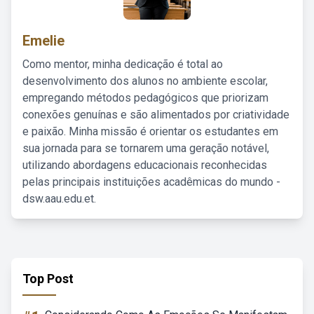
Emelie
Como mentor, minha dedicação é total ao
desenvolvimento dos alunos no ambiente escolar,
empregando métodos pedagógicos que priorizam
conexões genuínas e são alimentados por criatividade
e paixão. Minha missão é orientar os estudantes em
sua jornada para se tornarem uma geração notável,
utilizando abordagens educacionais reconhecidas
pelas principais instituições acadêmicas do mundo -
dsw.aau.edu.et.
Top Post