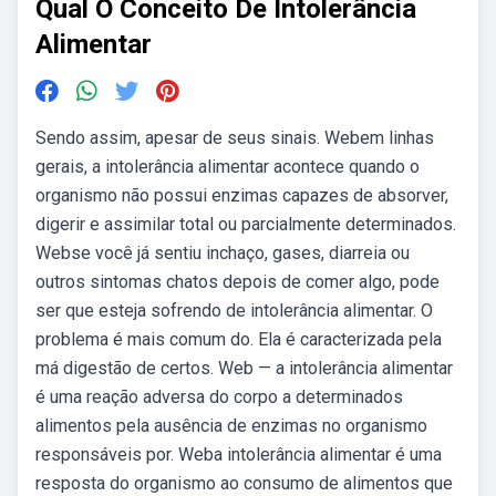
Qual O Conceito De Intolerância
Alimentar
Sendo assim, apesar de seus sinais. Webem linhas
gerais, a intolerância alimentar acontece quando o
organismo não possui enzimas capazes de absorver,
digerir e assimilar total ou parcialmente determinados.
Webse você já sentiu inchaço, gases, diarreia ou
outros sintomas chatos depois de comer algo, pode
ser que esteja sofrendo de intolerância alimentar. O
problema é mais comum do. Ela é caracterizada pela
má digestão de certos. Web — a intolerância alimentar
é uma reação adversa do corpo a determinados
alimentos pela ausência de enzimas no organismo
responsáveis por. Weba intolerância alimentar é uma
resposta do organismo ao consumo de alimentos que