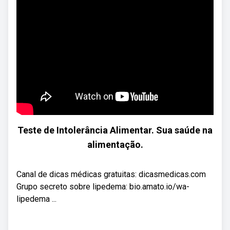
Teste de Intolerância Alimentar. Sua saúde na
alimentação.
Canal de dicas médicas gratuitas: dicasmedicas.com
Grupo secreto sobre lipedema: bio.amato.io/wa-
lipedema ...