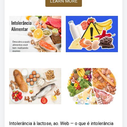
LEARN MORE
Intolerância à lactose, ao. Web — o que é intolerância