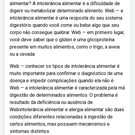
alimentar? A intolerância alimentar é a dificuldade de
digerir ou metabolizar determinado alimento. Web — a
intolerância alimentar é uma resposta do seu sistema
digestório quando você come ou bebe algo que seu
corpo não consegue quebrar. Web — em primeiro lugar,
você deve saber que o glúten é uma glicoproteína
presente em muitos alimentos, como o trigo, a aveia
ou a cevada.
Web — conhecer os tipos de intolerância alimentar é
muito importante para confirmar o diagnóstico de uma
doença e impedir complicações quando ela não é.
Web — a intolerância alimentar é caracterizada pela má
digestão de determinados alimentos. O problema é
resultado da deficiência ou ausência de.
Webintolerância alimentar e alergia alimentar são duas
condições diferentes relacionadas à ingestão de
certos alimentos, mas possuem mecanismos e
sintomas distintos.