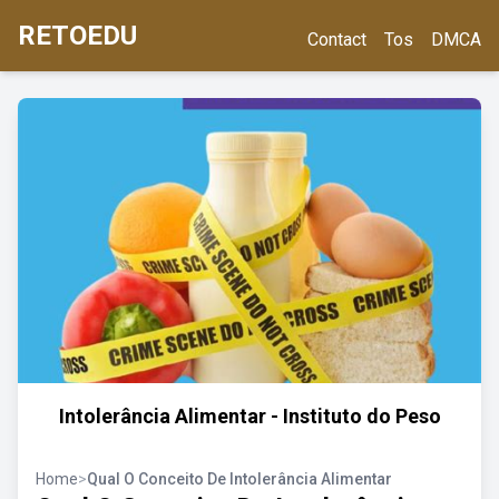
RETOEDU
Contact
Tos
DMCA
Intolerância Alimentar - Instituto do Peso
Home
>
Qual O Conceito De Intolerância Alimentar