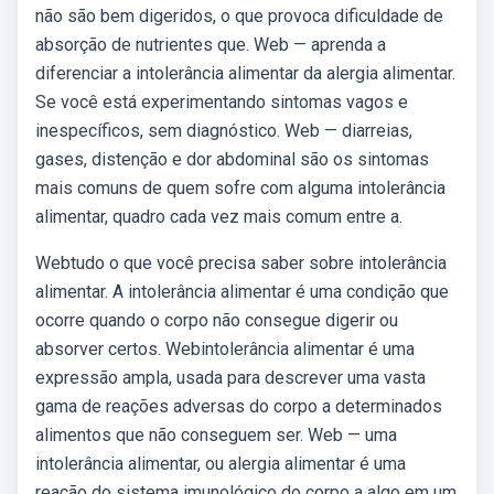
não são bem digeridos, o que provoca dificuldade de
absorção de nutrientes que. Web — aprenda a
diferenciar a intolerância alimentar da alergia alimentar.
Se você está experimentando sintomas vagos e
inespecíficos, sem diagnóstico. Web — diarreias,
gases, distenção e dor abdominal são os sintomas
mais comuns de quem sofre com alguma intolerância
alimentar, quadro cada vez mais comum entre a.
Webtudo o que você precisa saber sobre intolerância
alimentar. A intolerância alimentar é uma condição que
ocorre quando o corpo não consegue digerir ou
absorver certos. Webintolerância alimentar é uma
expressão ampla, usada para descrever uma vasta
gama de reações adversas do corpo a determinados
alimentos que não conseguem ser. Web — uma
intolerância alimentar, ou alergia alimentar é uma
reação do sistema imunológico do corpo a algo em um