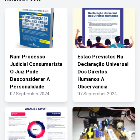
Num Processo
Estão Previstos Na
Judicial Consumerista
Declaração Universal
O Juiz Pode
Dos Direitos
Desconsiderar A
Humanos A
Personalidade
Observância
07 September 2024
07 September 2024