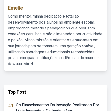
Emelie
Como mentor, minha dedicação é total ao
desenvolvimento dos alunos no ambiente escolar,
empregando métodos pedagógicos que priorizam
conexões genuínas e são alimentados por criatividade
e paixão. Minha missão é orientar os estudantes em
sua jornada para se tornarem uma geração notável,
utilizando abordagens educacionais reconhecidas
pelas principais instituições acadêmicas do mundo -
dsw.aau.edu.et.
Top Post
#1
Os Financiamentos Da Inovação Realizados Por
Meio Intermédio De Instituições