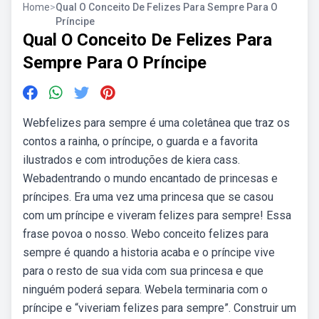
Home
>
Qual O Conceito De Felizes Para Sempre Para O
Príncipe
Qual O Conceito De Felizes Para
Sempre Para O Príncipe
Webfelizes para sempre é uma coletânea que traz os
contos a rainha, o príncipe, o guarda e a favorita
ilustrados e com introduções de kiera cass.
Webadentrando o mundo encantado de princesas e
príncipes. Era uma vez uma princesa que se casou
com um príncipe e viveram felizes para sempre! Essa
frase povoa o nosso. Webo conceito felizes para
sempre é quando a historia acaba e o príncipe vive
para o resto de sua vida com sua princesa e que
ninguém poderá separa. Webela terminaria com o
príncipe e “viveriam felizes para sempre”. Construir um