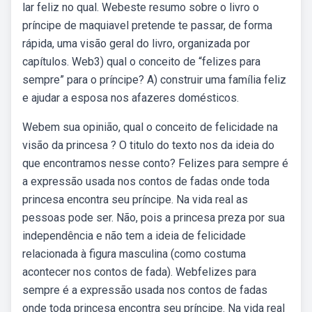
lar feliz no qual. Webeste resumo sobre o livro o
príncipe de maquiavel pretende te passar, de forma
rápida, uma visão geral do livro, organizada por
capítulos. Web3) qual o conceito de “felizes para
sempre” para o príncipe? A) construir uma família feliz
e ajudar a esposa nos afazeres domésticos.
Webem sua opinião, qual o conceito de felicidade na
visão da princesa ? O titulo do texto nos da ideia do
que encontramos nesse conto? Felizes para sempre é
a expressão usada nos contos de fadas onde toda
princesa encontra seu príncipe. Na vida real as
pessoas pode ser. Não, pois a princesa preza por sua
independência e não tem a ideia de felicidade
relacionada à figura masculina (como costuma
acontecer nos contos de fada). Webfelizes para
sempre é a expressão usada nos contos de fadas
onde toda princesa encontra seu príncipe. Na vida real