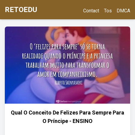
RETOEDU
Contact
Tos
DMCA
Qual O Conceito De Felizes Para Sempre Para
O Príncipe - ENSINO