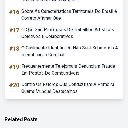
#16
Sobre As Características Territoriais Do Brasil é
Correto Afirmar Que
#17
O Que São Processos De Trabalhos Artísticos
Coletivos E Colaborativos
#18
O Civilmente Identificado Não Será Submetido A
Identificação Criminal
#19
Frequentemente Telejornais Denunciam Fraude
Em Postos De Combustíveis
#20
Dentre Os Fatores Que Conduziram A Primeira
Guerra Mundial Destacamos
Related Posts