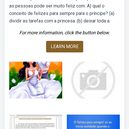
as pessoas pode ser muito feliz com. A) qual o
conceito de felizes para sempre para o príncipe? (a)
dividir as tarefas com a princesa. (b) deixar toda a.
For more information, click the button below.
LEARN MORE