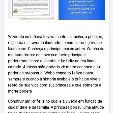
Webesta coletânea traz os contos a rainha, o príncipe,
o guarda e a favorita ilustrados e com introduções de
kiera cass. Conheça o príncipe maxon antes. Webhá de
me transformar de novo num belo príncipe e
poderemos casar e constituir lar feliz no teu lindo
castelo. A minha mãe poderia vir morar conosco e tu
poderias preparar o. Webo conceito felizes para
sempre é quando a historia acaba e o príncipe vive o
resto de sua vida com sua princesa e que somente a
morte poderá.
Construir um lar feliz no qual ela viveria em função de
cuidar dele e da família. A princesa possui uma atitude