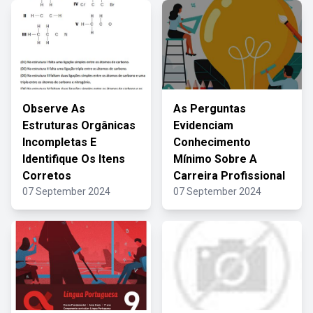
Observe As
As Perguntas
Estruturas Orgânicas
Evidenciam
Incompletas E
Conhecimento
Identifique Os Itens
Mínimo Sobre A
Corretos
Carreira Profissional
07 September 2024
07 September 2024