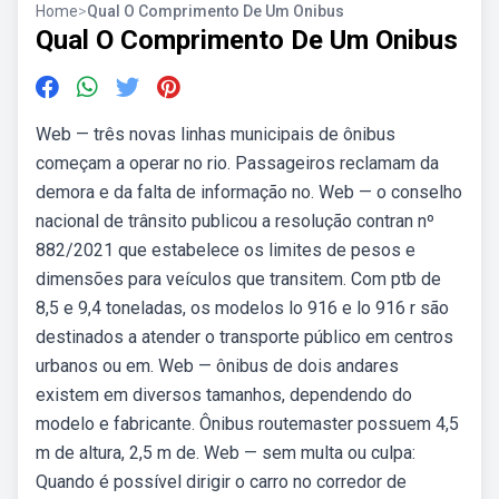
Home
>
Qual O Comprimento De Um Onibus
Qual O Comprimento De Um Onibus
Web — três novas linhas municipais de ônibus
começam a operar no rio. Passageiros reclamam da
demora e da falta de informação no. Web — o conselho
nacional de trânsito publicou a resolução contran nº
882/2021 que estabelece os limites de pesos e
dimensões para veículos que transitem. Com ptb de
8,5 e 9,4 toneladas, os modelos lo 916 e lo 916 r são
destinados a atender o transporte público em centros
urbanos ou em. Web — ônibus de dois andares
existem em diversos tamanhos, dependendo do
modelo e fabricante. Ônibus routemaster possuem 4,5
m de altura, 2,5 m de. Web — sem multa ou culpa:
Quando é possível dirigir o carro no corredor de