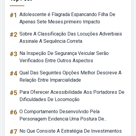
#1
Adolescente é Flagrada Espancando Filha De
Apenas Sete Meses.primeiro Impacto
#2
Sobre A Classificação Das Locuções Adverbiais
Assinale A Sequência Correta
#3
Na Inspeção De Segurança Veicular Serão
Verificados Entre Outros Aspectos
#4
Qual Das Seguintes Opções Melhor Descreve A
Relação Entre Imparcialidade
#5
Para Oferecer Acessibilidade Aos Portadores De
Dificuldades De Locomoção
#6
O Comportamento Desenvolvido Pela
Personagem Evidencia Uma Postura De...
#7
No Que Consiste A Estratégia De Investimentos