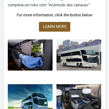
completa um mês com “incômodo das catracas”.
For more information, click the button below.
LEARN MORE