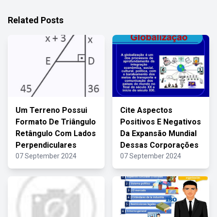
Related Posts
Um Terreno Possui
Cite Aspectos
Formato De Triângulo
Positivos E Negativos
Retângulo Com Lados
Da Expansão Mundial
Perpendiculares
Dessas Corporações
07 September 2024
07 September 2024