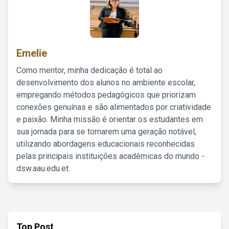
Emelie
Como mentor, minha dedicação é total ao
desenvolvimento dos alunos no ambiente escolar,
empregando métodos pedagógicos que priorizam
conexões genuínas e são alimentados por criatividade
e paixão. Minha missão é orientar os estudantes em
sua jornada para se tornarem uma geração notável,
utilizando abordagens educacionais reconhecidas
pelas principais instituições acadêmicas do mundo -
dsw.aau.edu.et.
Top Post