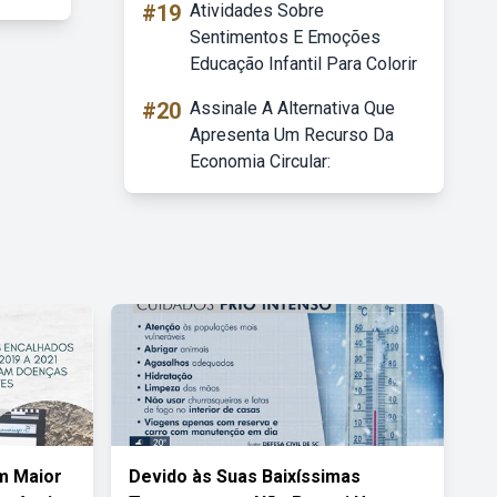
#19
Atividades Sobre
Sentimentos E Emoções
Educação Infantil Para Colorir
#20
Assinale A Alternativa Que
Apresenta Um Recurso Da
Economia Circular:
m Maior
Devido às Suas Baixíssimas