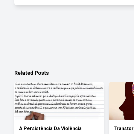
Related Posts
A Persistência Da Violência
Transto