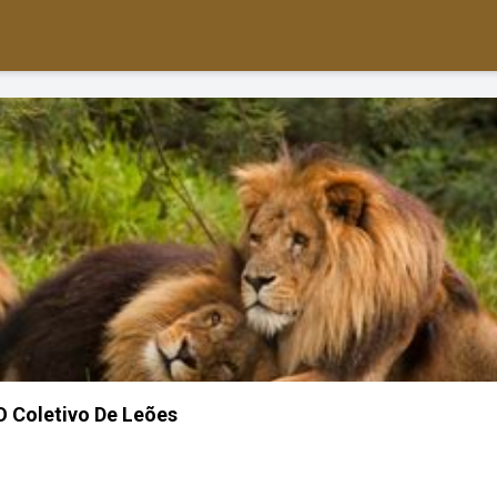
O Coletivo De Leões