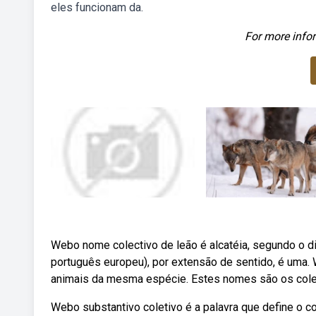
eles funcionam da.
For more infor
Webo nome colectivo de leão é alcatéia, segundo o dic
português europeu), por extensão de sentido, é uma
animais da mesma espécie. Estes nomes são os colet
Webo substantivo coletivo é a palavra que define o 