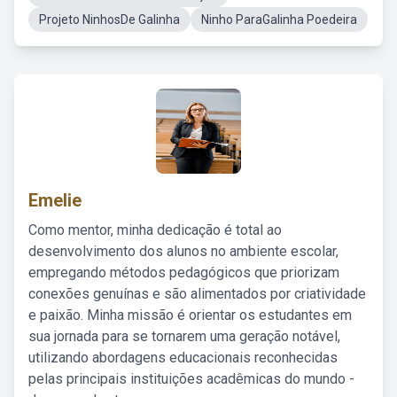
Projeto NinhosDe Galinha
Ninho ParaGalinha Poedeira
Emelie
Como mentor, minha dedicação é total ao
desenvolvimento dos alunos no ambiente escolar,
empregando métodos pedagógicos que priorizam
conexões genuínas e são alimentados por criatividade
e paixão. Minha missão é orientar os estudantes em
sua jornada para se tornarem uma geração notável,
utilizando abordagens educacionais reconhecidas
pelas principais instituições acadêmicas do mundo -