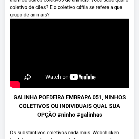
coletivo de cães? E o coletivo cáfila se refere a que
grupo de animais?
GALINHA POEDEIRA EMBRAPA 051, NINHOS
COLETIVOS OU INDIVIDUAIS QUAL SUA
OPÇÃO #ninho #galinhas
Os substantivos coletivos nada mais. Webchicken