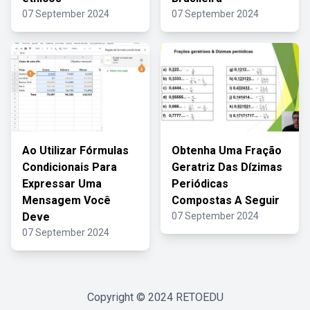
07 September 2024
07 September 2024
Ao Utilizar Fórmulas
Obtenha Uma Fração
Condicionais Para
Geratriz Das Dízimas
Expressar Uma
Periódicas
Mensagem Você
Compostas A Seguir
Deve
07 September 2024
07 September 2024
Copyright © 2024
RETOEDU