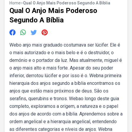
Home
>
Qual O Anjo Mais Poderoso Segundo A Bíblia
Qual O Anjo Mais Poderoso
Segundo A Bíblia
Webo anjo mais graduado costumava ser lúcifer. Ele é
o mais autorizado e o mais belo e é o destruidor, o
demónio e o portador da luz. Mas atualmente, miguel é
o anjo mais alto e mais forte. Apesar do seu poder
inferior, derrotou lúcifer e por isso é o. Webna primeira
hierarquia dos anjos segundo a bíblia encontramos os
anjos que estão mais próximos de deus. São os
serafins, querubins e tronos. Webao longo deste guia
completo, exploramos a origem, a natureza e o papel
dos anjos de acordo com a bíblia. Aprendemos sobre a
ordem angelical e a hierarquia angelical, entendendo
as diferentes categorias e níveis de anjos. Webna