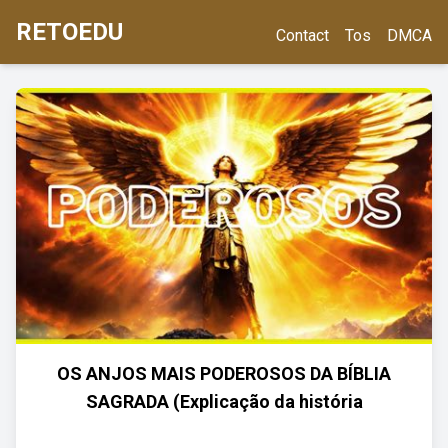
RETOEDU
Contact
Tos
DMCA
OS ANJOS MAIS PODEROSOS DA BÍBLIA
SAGRADA (Explicação da história