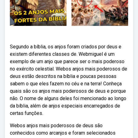
Segundo a bíblia, os anjos foram criados por deus e
existem diferentes classes de. Webmiguel é um
exemplo de um anjo que parece ser o mais poderoso
no exército celestial. Webos anjos mais poderosos de
deus estão descritos na bíblia e poucas pessoas
sabem o que eles fazem no céu e na terra! Conheça
quais são os anjos mais poderosos de deus e porque
não. O nome de alguns deles foi mencionado ao longo
da bíblia, além de anjos especiais encarregados de
certas funções.
Webos anjos mais poderosos de deus são
conhecidos como arcanjos e foram selecionados