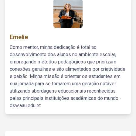
Emelie
Como mentor, minha dedicação é total ao
desenvolvimento dos alunos no ambiente escolar,
empregando métodos pedagógicos que priorizam
conexões genuínas e são alimentados por criatividade
e paixão. Minha missão é orientar os estudantes em
sua jornada para se tornarem uma geração notável,
utilizando abordagens educacionais reconhecidas
pelas principais instituições acadêmicas do mundo -
dsw.aau.edu.et.