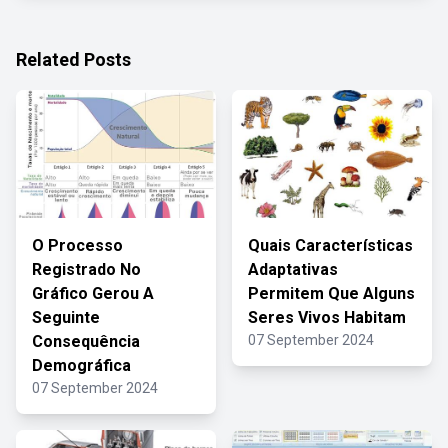
Related Posts
O Processo
Quais Características
Registrado No
Adaptativas
Gráfico Gerou A
Permitem Que Alguns
Seguinte
Seres Vivos Habitam
Consequência
07 September 2024
Demográfica
07 September 2024