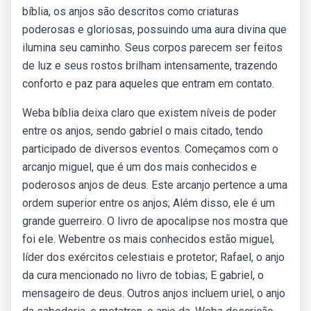
bíblia, os anjos são descritos como criaturas
poderosas e gloriosas, possuindo uma aura divina que
ilumina seu caminho. Seus corpos parecem ser feitos
de luz e seus rostos brilham intensamente, trazendo
conforto e paz para aqueles que entram em contato.
Weba bíblia deixa claro que existem níveis de poder
entre os anjos, sendo gabriel o mais citado, tendo
participado de diversos eventos. Começamos com o
arcanjo miguel, que é um dos mais conhecidos e
poderosos anjos de deus. Este arcanjo pertence a uma
ordem superior entre os anjos; Além disso, ele é um
grande guerreiro. O livro de apocalipse nos mostra que
foi ele. Webentre os mais conhecidos estão miguel,
líder dos exércitos celestiais e protetor; Rafael, o anjo
da cura mencionado no livro de tobias; E gabriel, o
mensageiro de deus. Outros anjos incluem uriel, o anjo