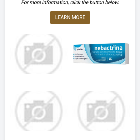
For more information, click the button below.
LEARN MORE