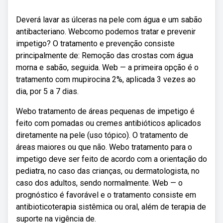
Deverá lavar as úlceras na pele com água e um sabão
antibacteriano. Webcomo podemos tratar e prevenir
impetigo? O tratamento e prevenção consiste
principalmente de: Remoção das crostas com água
morna e sabão, seguida. Web — a primeira opção é o
tratamento com mupirocina 2%, aplicada 3 vezes ao
dia, por 5 a 7 dias.
Webo tratamento de áreas pequenas de impetigo é
feito com pomadas ou cremes antibióticos aplicados
diretamente na pele (uso tópico). O tratamento de
áreas maiores ou que não. Webo tratamento para o
impetigo deve ser feito de acordo com a orientação do
pediatra, no caso das crianças, ou dermatologista, no
caso dos adultos, sendo normalmente. Web — o
prognóstico é favorável e o tratamento consiste em
antibioticoterapia sistêmica ou oral, além de terapia de
suporte na vigência de.