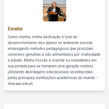
Emelie
Como mentor, minha dedicação é total ao
desenvolvimento dos alunos no ambiente escolar,
empregando métodos pedagógicos que priorizam
conexões genuínas e são alimentados por criatividade
e paixão. Minha missão é orientar os estudantes em
sua jornada para se tornarem uma geração notável,
utilizando abordagens educacionais reconhecidas
pelas principais instituições acadêmicas do mundo -
dsw.aau.edu.et.