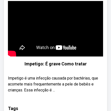
Impetigo: É grave Como tratar
Impetigo é uma infecção causada por bactérias, que
acomete mais frequentemente a pele de bebês e
crianças. Essa infecção é ...
Tags