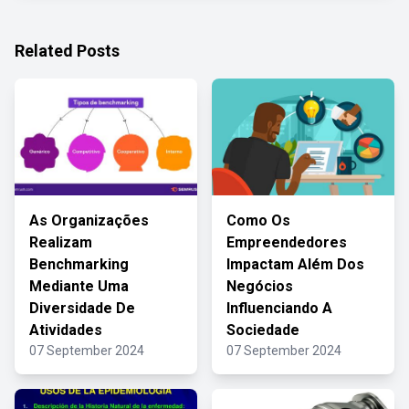
Related Posts
As Organizações
Como Os
Realizam
Empreendedores
Benchmarking
Impactam Além Dos
Mediante Uma
Negócios
Diversidade De
Influenciando A
Atividades
Sociedade
07 September 2024
07 September 2024