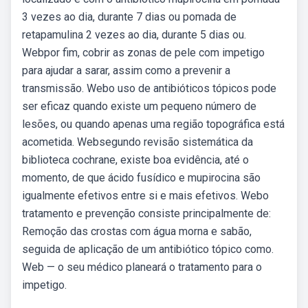
3 vezes ao dia, durante 7 dias ou pomada de
retapamulina 2 vezes ao dia, durante 5 dias ou.
Webpor fim, cobrir as zonas de pele com impetigo
para ajudar a sarar, assim como a prevenir a
transmissão. Webo uso de antibióticos tópicos pode
ser eficaz quando existe um pequeno número de
lesões, ou quando apenas uma região topográfica está
acometida. Websegundo revisão sistemática da
biblioteca cochrane, existe boa evidência, até o
momento, de que ácido fusídico e mupirocina são
igualmente efetivos entre si e mais efetivos. Webo
tratamento e prevenção consiste principalmente de:
Remoção das crostas com água morna e sabão,
seguida de aplicação de um antibiótico tópico como.
Web — o seu médico planeará o tratamento para o
impetigo.