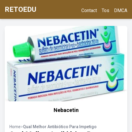
RETOEDU
Contact
Tos
DMCA
Nebacetin
Home
>
Qual Melhor Antibiótico Para Impetigo