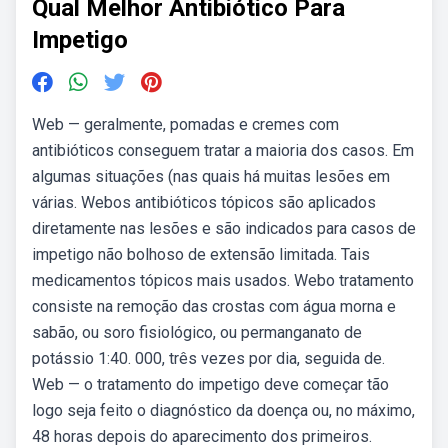
Qual Melhor Antibiótico Para
Impetigo
Web — geralmente, pomadas e cremes com
antibióticos conseguem tratar a maioria dos casos. Em
algumas situações (nas quais há muitas lesões em
várias. Webos antibióticos tópicos são aplicados
diretamente nas lesões e são indicados para casos de
impetigo não bolhoso de extensão limitada. Tais
medicamentos tópicos mais usados. Webo tratamento
consiste na remoção das crostas com água morna e
sabão, ou soro fisiológico, ou permanganato de
potássio 1:40. 000, três vezes por dia, seguida de.
Web — o tratamento do impetigo deve começar tão
logo seja feito o diagnóstico da doença ou, no máximo,
48 horas depois do aparecimento dos primeiros.