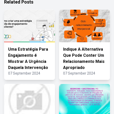
Related Posts
Uma Estratégia Para
Indique A Alternativa
Engajamento é
Que Pode Conter Um
Mostrar A Urgência
Relacionamento Mais
Daquela Intervenção
Apropriado
07 September 2024
07 September 2024