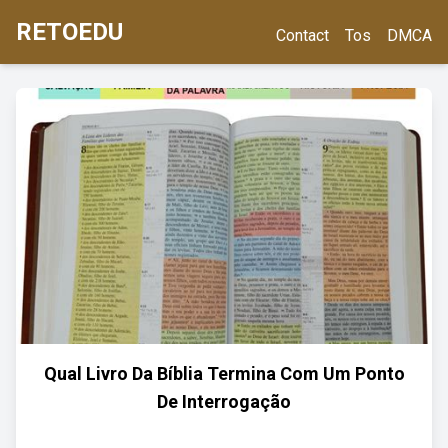
RETOEDU
Contact
Tos
DMCA
Qual Livro Da Bíblia Termina Com Um Ponto
De Interrogação