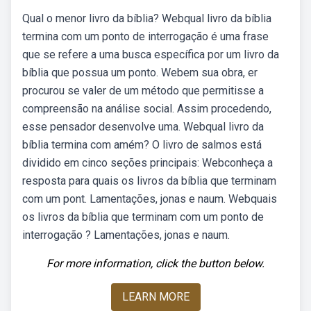
Qual o menor livro da bíblia? Webqual livro da bíblia
termina com um ponto de interrogação é uma frase
que se refere a uma busca específica por um livro da
bíblia que possua um ponto. Webem sua obra, er
procurou se valer de um método que permitisse a
compreensão na análise social. Assim procedendo,
esse pensador desenvolve uma. Webqual livro da
bíblia termina com amém? O livro de salmos está
dividido em cinco seções principais: Webconheça a
resposta para quais os livros da bíblia que terminam
com um pont. Lamentações, jonas e naum. Webquais
os livros da bíblia que terminam com um ponto de
interrogação ? Lamentações, jonas e naum.
For more information, click the button below.
LEARN MORE