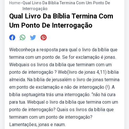
Home
>
Qual Livro Da Bíblia Termina Com Um Ponto De
Interrogação
Qual Livro Da Bíblia Termina Com
Um Ponto De Interrogação
Webconheça a resposta para qual o livro da bíblia que
termina com um ponto de. Se for exclamação é jonas.
Webquais os livros da bíblia que terminam com um
ponto de interrogação ? Web(livro de jonas 4,11) bíblia
almeida. Na bíblia de jerusalém o livro de jonas termina
em ponto de exclamação e não de interrogação (!). A
bíblia septuaginta trás uma interrogação. “não há cura
para tua. Webqual o livro da bíblia que termina com um
ponto de interrogação? Quais os livros da bíblia que
terminam com um ponto de interrogação?
Lamentações, jonas e naum.