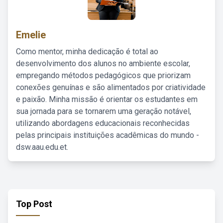
Emelie
Como mentor, minha dedicação é total ao
desenvolvimento dos alunos no ambiente escolar,
empregando métodos pedagógicos que priorizam
conexões genuínas e são alimentados por criatividade
e paixão. Minha missão é orientar os estudantes em
sua jornada para se tornarem uma geração notável,
utilizando abordagens educacionais reconhecidas
pelas principais instituições acadêmicas do mundo -
dsw.aau.edu.et.
Top Post