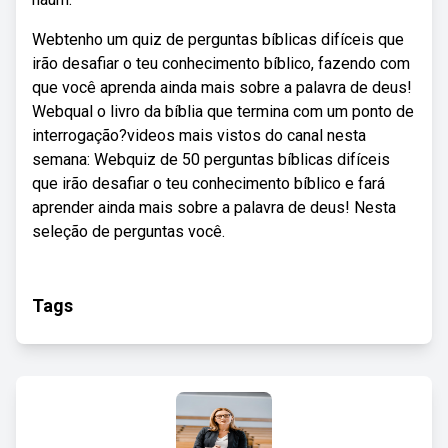
Webtenho um quiz de perguntas bíblicas difíceis que
irão desafiar o teu conhecimento bíblico, fazendo com
que você aprenda ainda mais sobre a palavra de deus!
Webqual o livro da bíblia que termina com um ponto de
interrogação?videos mais vistos do canal nesta
semana: Webquiz de 50 perguntas bíblicas difíceis
que irão desafiar o teu conhecimento bíblico e fará
aprender ainda mais sobre a palavra de deus! Nesta
seleção de perguntas você.
Tags