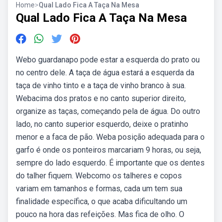
Home
>
Qual Lado Fica A Taça Na Mesa
Qual Lado Fica A Taça Na Mesa
Webo guardanapo pode estar a esquerda do prato ou
no centro dele. A taça de água estará a esquerda da
taça de vinho tinto e a taça de vinho branco à sua.
Webacima dos pratos e no canto superior direito,
organize as taças, começando pela de água. Do outro
lado, no canto superior esquerdo, deixe o pratinho
menor e a faca de pão. Weba posição adequada para o
garfo é onde os ponteiros marcariam 9 horas, ou seja,
sempre do lado esquerdo. É importante que os dentes
do talher fiquem. Webcomo os talheres e copos
variam em tamanhos e formas, cada um tem sua
finalidade específica, o que acaba dificultando um
pouco na hora das refeições. Mas fica de olho. O