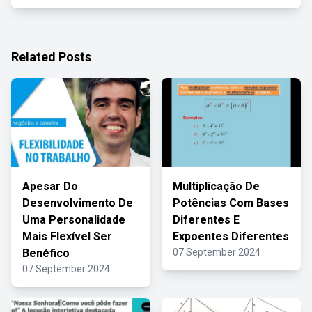
Related Posts
Apesar Do
Multiplicação De
Desenvolvimento De
Potências Com Bases
Uma Personalidade
Diferentes E
Mais Flexível Ser
Expoentes Diferentes
Benéfico
07 September 2024
07 September 2024