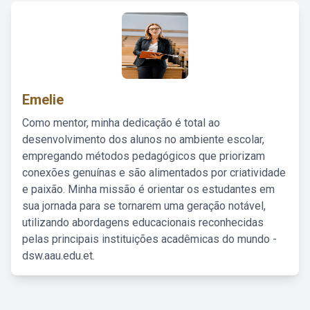
Emelie
Como mentor, minha dedicação é total ao
desenvolvimento dos alunos no ambiente escolar,
empregando métodos pedagógicos que priorizam
conexões genuínas e são alimentados por criatividade
e paixão. Minha missão é orientar os estudantes em
sua jornada para se tornarem uma geração notável,
utilizando abordagens educacionais reconhecidas
pelas principais instituições acadêmicas do mundo -
dsw.aau.edu.et.