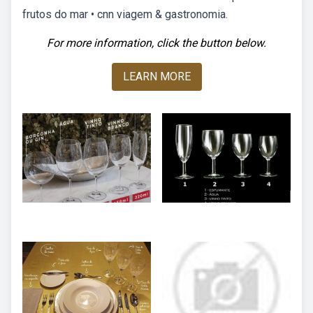
frutos do mar • cnn viagem & gastronomia.
For more information, click the button below.
LEARN MORE