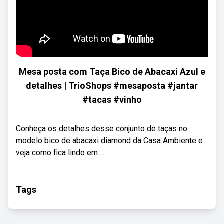
Mesa posta com Taça Bico de Abacaxi Azul e
detalhes | TrioShops #mesaposta #jantar
#tacas #vinho
Conheça os detalhes desse conjunto de taças no
modelo bico de abacaxi diamond da Casa Ambiente e
veja como fica lindo em ...
Tags