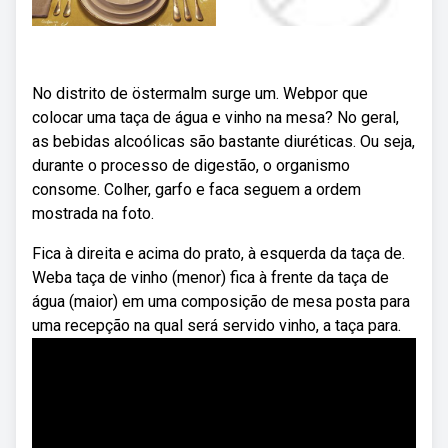
No distrito de östermalm surge um. Webpor que
colocar uma taça de água e vinho na mesa? No geral,
as bebidas alcoólicas são bastante diuréticas. Ou seja,
durante o processo de digestão, o organismo
consome. Colher, garfo e faca seguem a ordem
mostrada na foto.
Fica à direita e acima do prato, à esquerda da taça de.
Weba taça de vinho (menor) fica à frente da taça de
água (maior) em uma composição de mesa posta para
uma recepção na qual será servido vinho, a taça para.