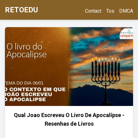
RETOEDU
Contact
Tos
DMCA
Qual Joao Escreveu O Livro De Apocalípse -
Resenhas de Livros