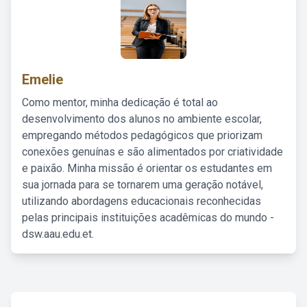
Emelie
Como mentor, minha dedicação é total ao
desenvolvimento dos alunos no ambiente escolar,
empregando métodos pedagógicos que priorizam
conexões genuínas e são alimentados por criatividade
e paixão. Minha missão é orientar os estudantes em
sua jornada para se tornarem uma geração notável,
utilizando abordagens educacionais reconhecidas
pelas principais instituições acadêmicas do mundo -
dsw.aau.edu.et.