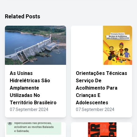
Related Posts
As Usinas
Orientações Técnicas
Hidrelétricas São
Serviço De
Amplamente
Acolhimento Para
Utilizadas No
Crianças E
Território Brasileiro
Adolescentes
07 September 2024
07 September 2024