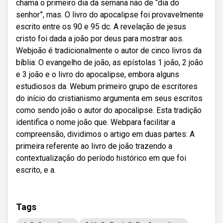
chama o primeiro dia da semana não de “dia do
senhor”, mas. O livro do apocalipse foi provavelmente
escrito entre os 90 e 95 dc. A revelação de jesus
cristo foi dada a joão por deus para mostrar aos.
Webjoão é tradicionalmente o autor de cinco livros da
bíblia: O evangelho de joão, as epístolas 1 joão, 2 joão
e 3 joão e o livro do apocalipse, embora alguns
estudiosos da. Webum primeiro grupo de escritores
do início do cristianismo argumenta em seus escritos
como sendo joão o autor do apocalipse. Esta tradição
identifica o nome joão que. Webpara facilitar a
compreensão, dividimos o artigo em duas partes: A
primeira referente ao livro de joão trazendo a
contextualização do período histórico em que foi
escrito, e a.
Tags