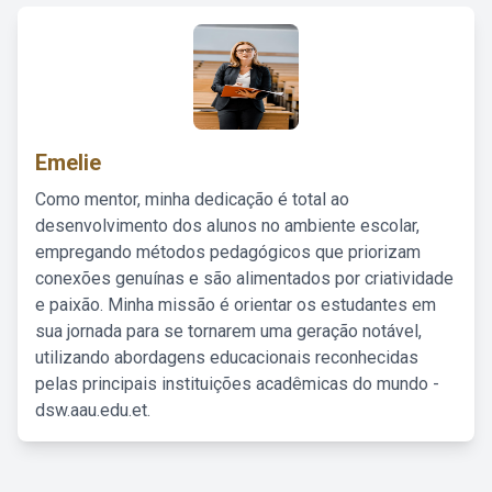
Emelie
Como mentor, minha dedicação é total ao
desenvolvimento dos alunos no ambiente escolar,
empregando métodos pedagógicos que priorizam
conexões genuínas e são alimentados por criatividade
e paixão. Minha missão é orientar os estudantes em
sua jornada para se tornarem uma geração notável,
utilizando abordagens educacionais reconhecidas
pelas principais instituições acadêmicas do mundo -
dsw.aau.edu.et.