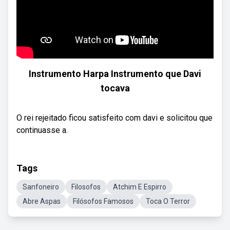
Instrumento Harpa Instrumento que Davi
tocava
O rei rejeitado ficou satisfeito com davi e solicitou que
continuasse a.
Tags
Sanfoneiro
Filosofos
Atchim E Espirro
Abre Aspas
Filósofos Famosos
Toca O Terror