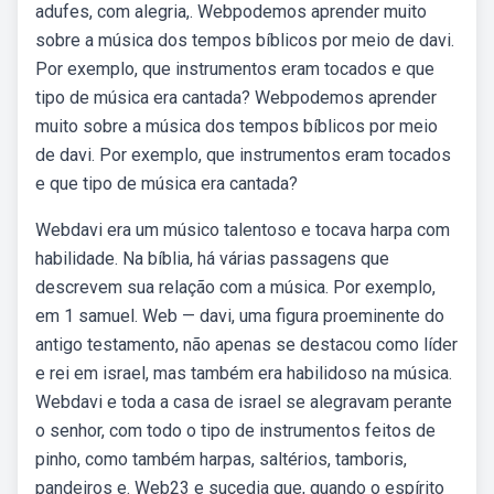
adufes, com alegria,. Webpodemos aprender muito
sobre a música dos tempos bíblicos por meio de davi.
Por exemplo, que instrumentos eram tocados e que
tipo de música era cantada? Webpodemos aprender
muito sobre a música dos tempos bíblicos por meio
de davi. Por exemplo, que instrumentos eram tocados
e que tipo de música era cantada?
Webdavi era um músico talentoso e tocava harpa com
habilidade. Na bíblia, há várias passagens que
descrevem sua relação com a música. Por exemplo,
em 1 samuel. Web — davi, uma figura proeminente do
antigo testamento, não apenas se destacou como líder
e rei em israel, mas também era habilidoso na música.
Webdavi e toda a casa de israel se alegravam perante
o senhor, com todo o tipo de instrumentos feitos de
pinho, como também harpas, saltérios, tamboris,
pandeiros e. Web23 e sucedia que, quando o espírito