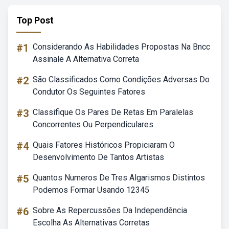
Top Post
#1
Considerando As Habilidades Propostas Na Bncc
Assinale A Alternativa Correta
#2
São Classificados Como Condições Adversas Do
Condutor Os Seguintes Fatores
#3
Classifique Os Pares De Retas Em Paralelas
Concorrentes Ou Perpendiculares
#4
Quais Fatores Históricos Propiciaram O
Desenvolvimento De Tantos Artistas
#5
Quantos Numeros De Tres Algarismos Distintos
Podemos Formar Usando 12345
#6
Sobre As Repercussões Da Independência
Escolha As Alternativas Corretas