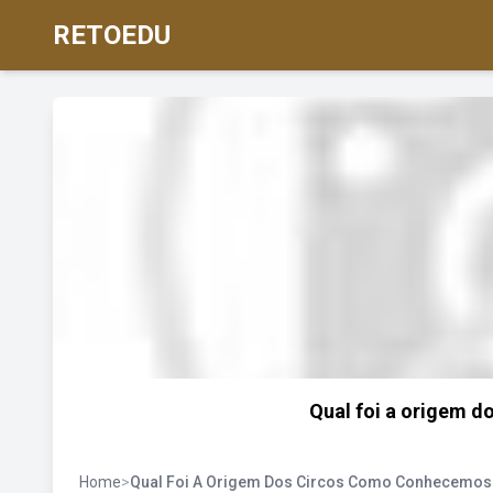
RETOEDU
Qual foi a origem 
Home
>
Qual Foi A Origem Dos Circos Como Conhecemos