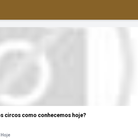
dos circos como conhecemos hoje?
 Hoje