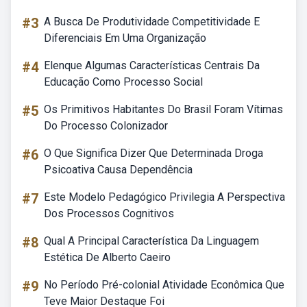
#3
A Busca De Produtividade Competitividade E
Diferenciais Em Uma Organização
#4
Elenque Algumas Características Centrais Da
Educação Como Processo Social
#5
Os Primitivos Habitantes Do Brasil Foram Vítimas
Do Processo Colonizador
#6
O Que Significa Dizer Que Determinada Droga
Psicoativa Causa Dependência
#7
Este Modelo Pedagógico Privilegia A Perspectiva
Dos Processos Cognitivos
#8
Qual A Principal Característica Da Linguagem
Estética De Alberto Caeiro
#9
No Período Pré-colonial Atividade Econômica Que
Teve Maior Destaque Foi