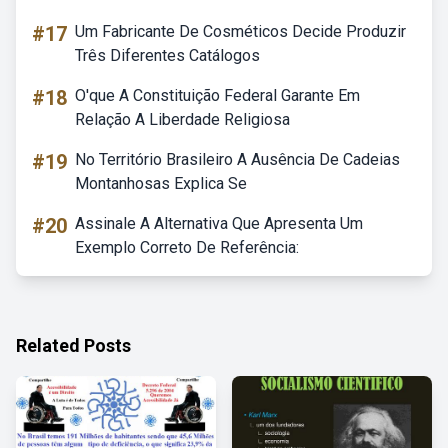
#17
Um Fabricante De Cosméticos Decide Produzir
Três Diferentes Catálogos
#18
O'que A Constituição Federal Garante Em
Relação A Liberdade Religiosa
#19
No Território Brasileiro A Ausência De Cadeias
Montanhosas Explica Se
#20
Assinale A Alternativa Que Apresenta Um
Exemplo Correto De Referência:
Related Posts