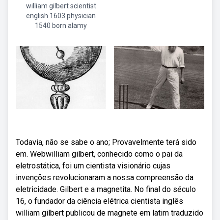
william gilbert scientist
english 1603 physician
1540 born alamy
Todavia, não se sabe o ano; Provavelmente terá sido
em. Webwilliam gilbert, conhecido como o pai da
eletrostática, foi um cientista visionário cujas
invenções revolucionaram a nossa compreensão da
eletricidade. Gilbert e a magnetita. No final do século
16, o fundador da ciência elétrica cientista inglês
william gilbert publicou de magnete em latim traduzido