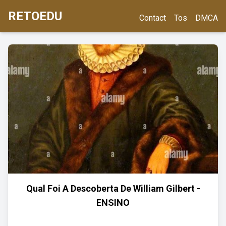
RETOEDU
Contact
Tos
DMCA
Qual Foi A Descoberta De William Gilbert -
ENSINO