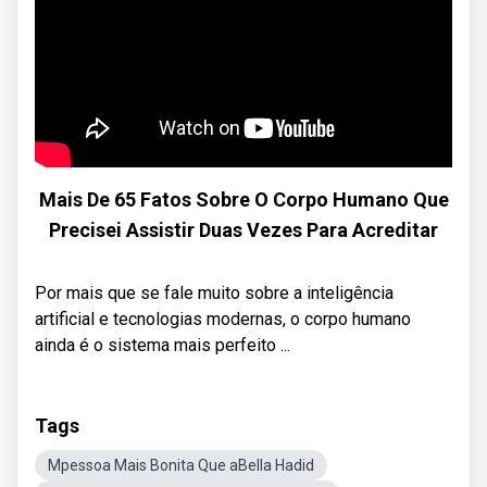
Mais De 65 Fatos Sobre O Corpo Humano Que
Precisei Assistir Duas Vezes Para Acreditar
Por mais que se fale muito sobre a inteligência
artificial e tecnologias modernas, o corpo humano
ainda é o sistema mais perfeito ...
Tags
Mpessoa Mais Bonita Que aBella Hadid