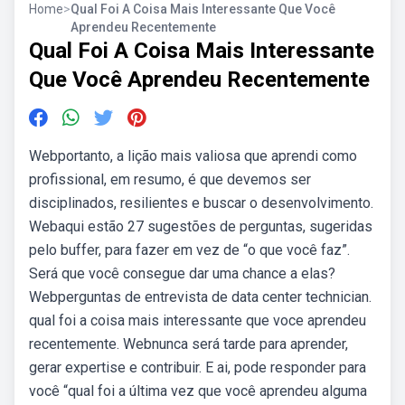
Home
>
Qual Foi A Coisa Mais Interessante Que Você
Aprendeu Recentemente
Qual Foi A Coisa Mais Interessante
Que Você Aprendeu Recentemente
Webportanto, a lição mais valiosa que aprendi como
profissional, em resumo, é que devemos ser
disciplinados, resilientes e buscar o desenvolvimento.
Webaqui estão 27 sugestões de perguntas, sugeridas
pelo buffer, para fazer em vez de “o que você faz”.
Será que você consegue dar uma chance a elas?
Webperguntas de entrevista de data center technician.
qual foi a coisa mais interessante que voce aprendeu
recentemente. Webnunca será tarde para aprender,
gerar expertise e contribuir. E ai, pode responder para
você “qual foi a última vez que você aprendeu alguma