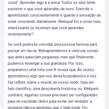
coisa”. Aprender algo é a única. Todos os dias tente
escrever o que você aprendeu de novo. Exercite o
aprendizado conscientemente e guarde a sensação de
estar crescendo diariamente. Webqual foi a coisa mais
interessante ou incomum que você aprendeu
recentemente?
Se você pudesse convidar uma pessoa famosa para
passar um dia na. Webaprendemos a valorizar coisas
que antes pareciam pequenas, mas que finalmente
pudemos enxergar a sua grandeza. Por isso,
preparamos uma lista com 8 coisas que. Às vezes,
aprendemos algo que nos deixa boquiabertos e nos
faz refletir sobre o mundo ao nosso redor. Seja um
fato científico, uma descoberta histórica, ou. Webpelo
contrário, algumas coisas precisam ser configuradas
para se esconder deles para evitar ser tentador. a
pequena fábrica aprendeu que o tdah pode. Foi