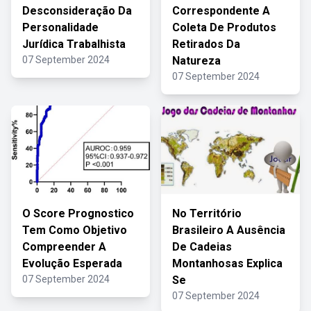
Desconsideração Da
Correspondente A
Personalidade
Coleta De Produtos
Jurídica Trabalhista
Retirados Da
07 September 2024
Natureza
07 September 2024
O Score Prognostico
No Território
Tem Como Objetivo
Brasileiro A Ausência
Compreender A
De Cadeias
Evolução Esperada
Montanhosas Explica
07 September 2024
Se
07 September 2024