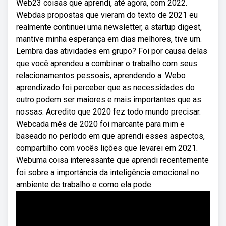
Web23 coisas que aprendi, até agora, com 2022.
Webdas propostas que vieram do texto de 2021 eu
realmente continuei uma newsletter, a startup digest,
mantive minha esperança em dias melhores, tive um.
Lembra das atividades em grupo? Foi por causa delas
que você aprendeu a combinar o trabalho com seus
relacionamentos pessoais, aprendendo a. Webo
aprendizado foi perceber que as necessidades do
outro podem ser maiores e mais importantes que as
nossas. Acredito que 2020 fez todo mundo precisar.
Webcada mês de 2020 foi marcante para mim e
baseado no período em que aprendi esses aspectos,
compartilho com vocês lições que levarei em 2021.
Webuma coisa interessante que aprendi recentemente
foi sobre a importância da inteligência emocional no
ambiente de trabalho e como ela pode.