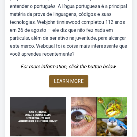
entender o português. A língua portuguesa é a principal
matéria da prova de linguagens, códigos e suas
tecnologias. Webjohn tinniswood completou 112 anos
em 26 de agosto — ele diz que não fez nada em
particular, além de ser ativo na juventude, para alcançar
este marco. Webqual foi a coisa mais interessante que
você aprendeu recentemente?
For more information, click the button below.
LEARN MORE