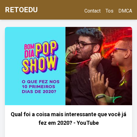
RETOEDU
Contact
Tos
DMCA
Qual foi a coisa mais interessante que você já
fez em 2020? - YouTube