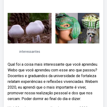
interessantes
Qual foi a coisa mais interessante que você aprendeu.
Webo que você aprendeu com esse ano que passou?
Docentes e graduandos da universidade de fortaleza
relatam experiências e reflexões vivenciadas. Webem
2020, eu aprendi que o mais importante é viver,
promover nossa realização pessoal e dos que nos
cercam. Poder dormir ao final do dia e dizer: