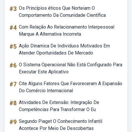
#3
Os Princípios éticos Que Norteiam O
Comportamento Da Comunidade Científica
#4
Com Relação Ao Relacionamento Interpessoal
Marque A Alternativa Incorreta
#5
Ação Dinamica De Individuos Motivados Em
Atender Oportunidades De Mercado
#6
O Sistema Operacional Não Está Configurado Para
Executar Este Aplicativo
#7
Cite Alguns Fatores Que Favoreceram A Expansão
Do Comércio Internacional
#8
Atividades De Extensão: Integração De
Competências Para Transformar O Eu
#9
Segundo Piaget O Conhecimento Infantil
Acontece Por Meio De Descobertas