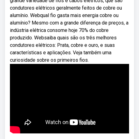
grande variedade de fios e cabos elétricos, que são
condutores elétricos geralmente feitos de cobre ou
alumínio. Webqual fio gasta mais energia cobre ou
alumínio? Mesmo com a grande diferença de preços, a
indústria elétrica consome hoje 70% do cobre
produzido. Websaiba quais são os três melhores
condutores elétricos: Prata, cobre e ouro, e suas
características e aplicações. Veja também uma
curiosidade sobre os primeiros fios.