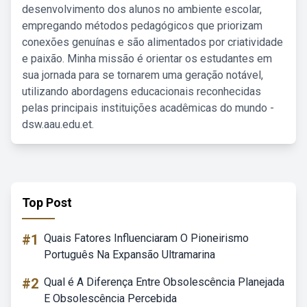
desenvolvimento dos alunos no ambiente escolar,
empregando métodos pedagógicos que priorizam
conexões genuínas e são alimentados por criatividade
e paixão. Minha missão é orientar os estudantes em
sua jornada para se tornarem uma geração notável,
utilizando abordagens educacionais reconhecidas
pelas principais instituições acadêmicas do mundo -
dsw.aau.edu.et.
Top Post
#1
Quais Fatores Influenciaram O Pioneirismo
Português Na Expansão Ultramarina
#2
Qual é A Diferença Entre Obsolescência Planejada
E Obsolescência Percebida