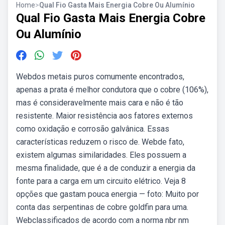
Home
>
Qual Fio Gasta Mais Energia Cobre Ou Alumínio
Qual Fio Gasta Mais Energia Cobre
Ou Alumínio
Webdos metais puros comumente encontrados,
apenas a prata é melhor condutora que o cobre (106%),
mas é consideravelmente mais cara e não é tão
resistente. Maior resistência aos fatores externos
como oxidação e corrosão galvânica. Essas
características reduzem o risco de. Webde fato,
existem algumas similaridades. Eles possuem a
mesma finalidade, que é a de conduzir a energia da
fonte para a carga em um circuito elétrico. Veja 8
opções que gastam pouca energia — foto: Muito por
conta das serpentinas de cobre goldfin para uma.
Webclassificados de acordo com a norma nbr nm