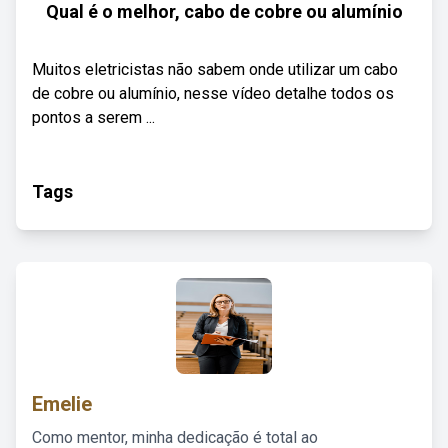
Qual é o melhor, cabo de cobre ou alumínio
Muitos eletricistas não sabem onde utilizar um cabo
de cobre ou alumínio, nesse vídeo detalhe todos os
pontos a serem ...
Tags
Emelie
Como mentor, minha dedicação é total ao