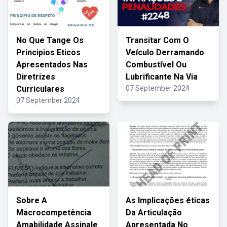
No Que Tange Os
Transitar Com O
Principios Eticos
Veículo Derramando
Apresentados Nas
Combustível Ou
Diretrizes
Lubrificante Na Via
Curriculares
07 September 2024
07 September 2024
Sobre A
As Implicações éticas
Macrocompetência
Da Articulação
Amabilidade Assinale
Apresentada No