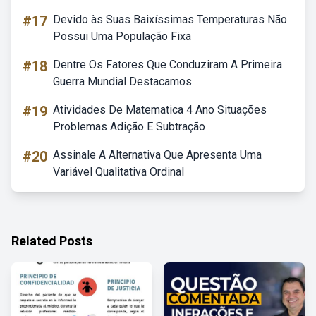
#17
Devido às Suas Baixíssimas Temperaturas Não
Possui Uma População Fixa
#18
Dentre Os Fatores Que Conduziram A Primeira
Guerra Mundial Destacamos
#19
Atividades De Matematica 4 Ano Situações
Problemas Adição E Subtração
#20
Assinale A Alternativa Que Apresenta Uma
Variável Qualitativa Ordinal
Related Posts