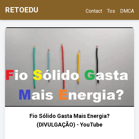
RETOEDU
Contact
Tos
DMCA
Fio Sólido Gasta Mais Energia?
(DIVULGAÇÃO) - YouTube