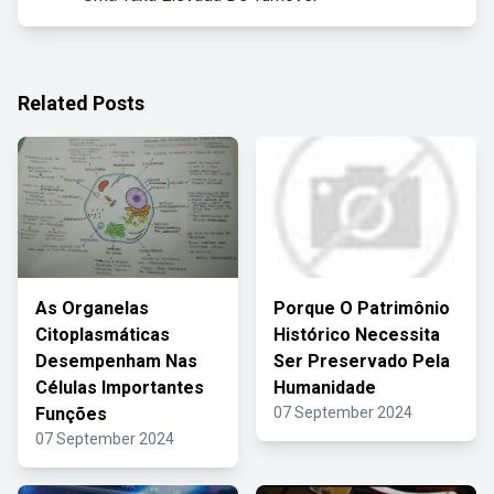
Related Posts
As Organelas
Porque O Patrimônio
Citoplasmáticas
Histórico Necessita
Desempenham Nas
Ser Preservado Pela
Células Importantes
Humanidade
Funções
07 September 2024
07 September 2024