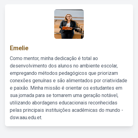
Emelie
Como mentor, minha dedicação é total ao
desenvolvimento dos alunos no ambiente escolar,
empregando métodos pedagógicos que priorizam
conexões genuínas e são alimentados por criatividade
e paixão. Minha missão é orientar os estudantes em
sua jornada para se tornarem uma geração notável,
utilizando abordagens educacionais reconhecidas
pelas principais instituições acadêmicas do mundo -
dsw.aau.edu.et.