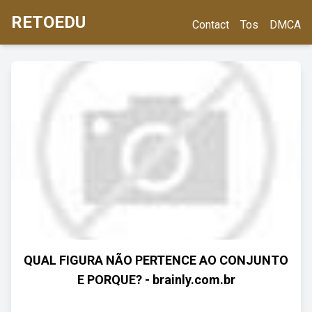
RETOEDU
Contact
Tos
DMCA
QUAL FIGURA NÃO PERTENCE AO CONJUNTO
E PORQUE? - brainly.com.br