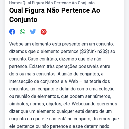
Home
>
Qual Figura Não Pertence Ao Conjunto
Qual Figura Não Pertence Ao
Conjunto
Webse um elemento está presente em um conjunto,
dizemos que o elemento pertence ($$$\in\in$$$) ao
conjunto. Caso contrário, dizemos que ele não
pertence. Existem três operações possíveis entre
dois ou mais conjuntos: A união de conjuntos, a
intersecção de conjuntos e a. Web — na teoria dos
conjuntos, um conjunto é definido como uma coleção
ou reunião de elementos, que podem ser números,
símbolos, nomes, objetos, etc. Webquando queremos
dizer que um elemento qualquer está dentro de um
conjunto ou que ele não está no conjunto, dizemos que
ele pertence ou não pertence a esse determinado.