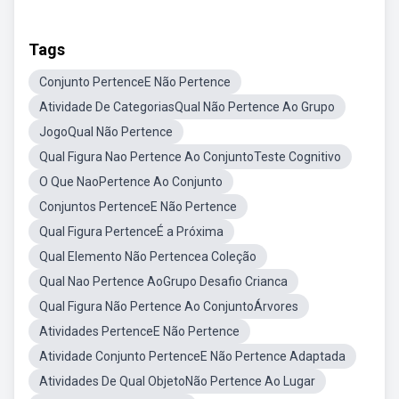
Tags
Conjunto PertenceE Não Pertence
Atividade De CategoriasQual Não Pertence Ao Grupo
JogoQual Não Pertence
Qual Figura Nao Pertence Ao ConjuntoTeste Cognitivo
O Que NaoPertence Ao Conjunto
Conjuntos PertenceE Não Pertence
Qual Figura PertenceÉ a Próxima
Qual Elemento Não Pertencea Coleção
Qual Nao Pertence AoGrupo Desafio Crianca
Qual Figura Não Pertence Ao ConjuntoÁrvores
Atividades PertenceE Não Pertence
Atividade Conjunto PertenceE Não Pertence Adaptada
Atividades De Qual ObjetoNão Pertence Ao Lugar