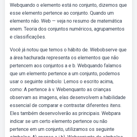
Webquando o elemento está no conjunto, dizemos que
esse elemento pertence ao conjunto. Quando um
elemento não. Web — veja no resumo de matemática
enem. Teoria dos conjuntos numéricos, agrupamentos
e classificações.
Você já notou que temos o hábito de. Webobserve que
a área hachurada representa os elementos que não
pertencem aos conjuntos a e b. Webquando falamos
que um elemento pertence a um conjunto, podemos
usar o seguinte símbolo: Lemos o escrito acima,
como: A pertence à v. Webenquanto as crianças
observam as imagens, elas desenvolvem a habilidade
essencial de comparar e contrastar diferentes itens.
Eles também desenvolverão as principais. Webpara
indicar se um certo elemento pertence ou não
pertence em um conjunto, utilizamos os seguinte