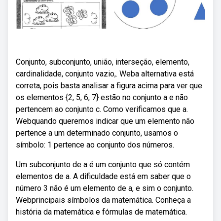
Conjunto, subconjunto, união, interseção, elemento,
cardinalidade, conjunto vazio,. Weba alternativa está
correta, pois basta analisar a figura acima para ver que
os elementos {2, 5, 6, 7} estão no conjunto a e não
pertencem ao conjunto c. Como verificamos que a.
Webquando queremos indicar que um elemento não
pertence a um determinado conjunto, usamos o
símbolo: 1 pertence ao conjunto dos números.
Um subconjunto de a é um conjunto que só contém
elementos de a. A dificuldade está em saber que o
número 3 não é um elemento de a, e sim o conjunto.
Webprincipais símbolos da matemática. Conheça a
história da matemática e fórmulas de matemática.