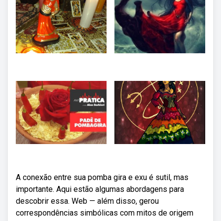
A conexão entre sua pomba gira e exu é sutil, mas
importante. Aqui estão algumas abordagens para
descobrir essa. Web — além disso, gerou
correspondências simbólicas com mitos de origem