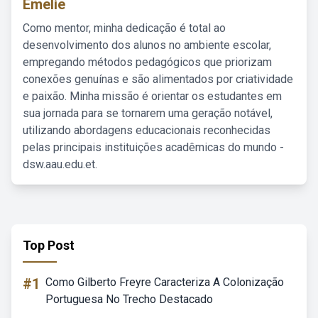
Emelie
Como mentor, minha dedicação é total ao
desenvolvimento dos alunos no ambiente escolar,
empregando métodos pedagógicos que priorizam
conexões genuínas e são alimentados por criatividade
e paixão. Minha missão é orientar os estudantes em
sua jornada para se tornarem uma geração notável,
utilizando abordagens educacionais reconhecidas
pelas principais instituições acadêmicas do mundo -
dsw.aau.edu.et.
Top Post
#1
Como Gilberto Freyre Caracteriza A Colonização
Portuguesa No Trecho Destacado