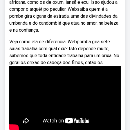
africana, como os de oxum, iansã e exu. Isso ajudou a
compor o arquétipo peculiar. Websaiba quem é a
pomba gira cigana da estrada, uma das divindades da
umbanda e do candomblé que atua no amor, na beleza
e na confiança.
Veja como ela se diferencia. Webpomba gira sete
saias trabalha com qual exu? Isto depende muito,
sabemos que toda entidade trabalha para um orixá. No
geral os orixás de cabeça dos filhos, então os.