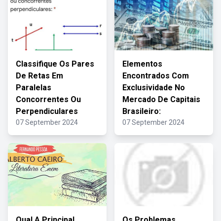
Classifique Os Pares
Elementos
De Retas Em
Encontrados Com
Paralelas
Exclusividade No
Concorrentes Ou
Mercado De Capitais
Perpendiculares
Brasileiro:
07 September 2024
07 September 2024
Qual A Principal
Os Problemas