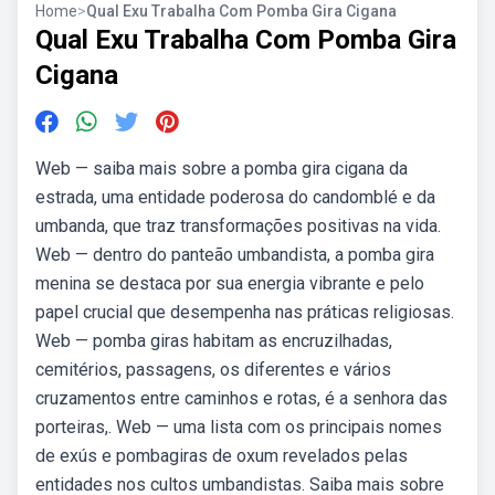
Home
>
Qual Exu Trabalha Com Pomba Gira Cigana
Qual Exu Trabalha Com Pomba Gira
Cigana
Web — saiba mais sobre a pomba gira cigana da
estrada, uma entidade poderosa do candomblé e da
umbanda, que traz transformações positivas na vida.
Web — dentro do panteão umbandista, a pomba gira
menina se destaca por sua energia vibrante e pelo
papel crucial que desempenha nas práticas religiosas.
Web — pomba giras habitam as encruzilhadas,
cemitérios, passagens, os diferentes e vários
cruzamentos entre caminhos e rotas, é a senhora das
porteiras,. Web — uma lista com os principais nomes
de exús e pombagiras de oxum revelados pelas
entidades nos cultos umbandistas. Saiba mais sobre