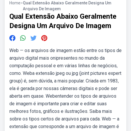
Home
>
Qual Extensão Abaixo Geralmente Designa Um
Arquivo De Imagem
Qual Extensão Abaixo Geralmente
Designa Um Arquivo De Imagem
Web — os arquivos de imagem estão entre os tipos de
arquivo digital mais onipresentes no mundo da
computação pessoal e em várias linhas de negócios,
como. Weba extensão jpeg ou jpg (joint pictures expert
group) é, sem dúvida, a mais popular. Criada em 1983,
ela é gerada por nossas câmeras digitais e pode ser
aberta em quase. Webentender os tipos de arquivos
de imagem é importante para criar e editar suas
melhores fotos, gráficos e ilustrações. Saiba mais
sobre os tipos certos de arquivos para cada. Web — a
extensão que corresponde a um arquivo de imagem é