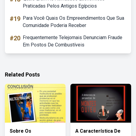
Praticadas Pelos Antigos Egípcios
#19
Para Você Quais Os Empreendimentos Que Sua
Comunidade Poderia Receber
#20
Frequentemente Telejornais Denunciam Fraude
Em Postos De Combustíveis
Related Posts
Sobre Os
A Característica De