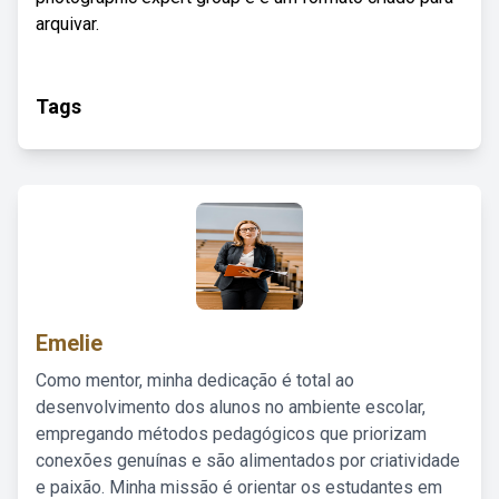
arquivar.
Tags
Emelie
Como mentor, minha dedicação é total ao
desenvolvimento dos alunos no ambiente escolar,
empregando métodos pedagógicos que priorizam
conexões genuínas e são alimentados por criatividade
e paixão. Minha missão é orientar os estudantes em