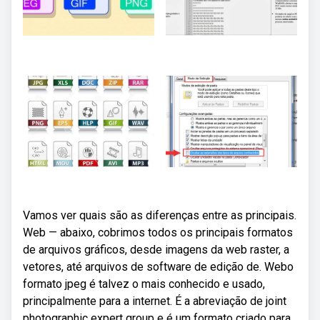
Vamos ver quais são as diferenças entre as principais.
Web — abaixo, cobrimos todos os principais formatos
de arquivos gráficos, desde imagens da web raster, a
vetores, até arquivos de software de edição de. Webo
formato jpeg é talvez o mais conhecido e usado,
principalmente para a internet. É a abreviação de joint
photographic expert group e é um formato criado para