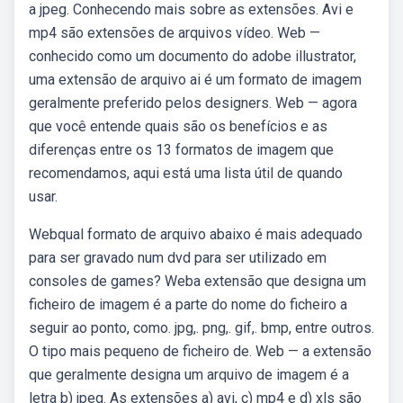
a jpeg. Conhecendo mais sobre as extensões. Avi e
mp4 são extensões de arquivos vídeo. Web —
conhecido como um documento do adobe illustrator,
uma extensão de arquivo ai é um formato de imagem
geralmente preferido pelos designers. Web — agora
que você entende quais são os benefícios e as
diferenças entre os 13 formatos de imagem que
recomendamos, aqui está uma lista útil de quando
usar.
Webqual formato de arquivo abaixo é mais adequado
para ser gravado num dvd para ser utilizado em
consoles de games? Weba extensão que designa um
ficheiro de imagem é a parte do nome do ficheiro a
seguir ao ponto, como. jpg,. png,. gif,. bmp, entre outros.
O tipo mais pequeno de ficheiro de. Web — a extensão
que geralmente designa um arquivo de imagem é a
letra b) jpeg. As extensões a) avi, c) mp4 e d) xls são