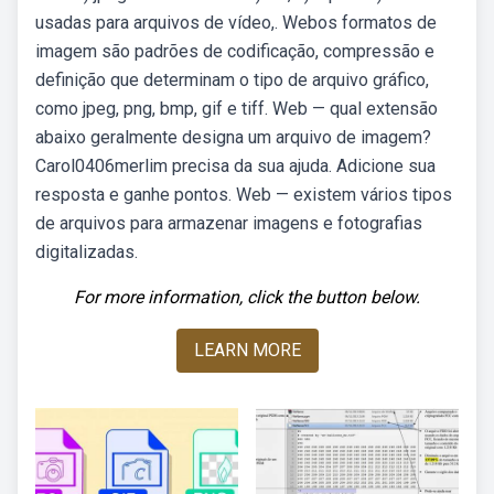
usadas para arquivos de vídeo,. Webos formatos de
imagem são padrões de codificação, compressão e
definição que determinam o tipo de arquivo gráfico,
como jpeg, png, bmp, gif e tiff. Web — qual extensão
abaixo geralmente designa um arquivo de imagem?
Carol0406merlim precisa da sua ajuda. Adicione sua
resposta e ganhe pontos. Web — existem vários tipos
de arquivos para armazenar imagens e fotografias
digitalizadas.
For more information, click the button below.
LEARN MORE