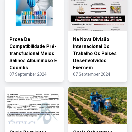
Prova De
Na Nova Divisão
Compatibilidade Pré-
Internacional Do
transfusional Meios
Trabalho Os Paises
Salinos Albuminoso E
Desenvolvidos
Coombs
Exercem
07 September 2024
07 September 2024