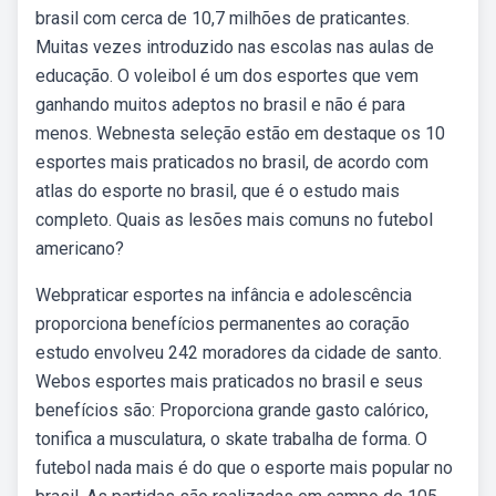
brasil com cerca de 10,7 milhões de praticantes.
Muitas vezes introduzido nas escolas nas aulas de
educação. O voleibol é um dos esportes que vem
ganhando muitos adeptos no brasil e não é para
menos. Webnesta seleção estão em destaque os 10
esportes mais praticados no brasil, de acordo com
atlas do esporte no brasil, que é o estudo mais
completo. Quais as lesões mais comuns no futebol
americano?
Webpraticar esportes na infância e adolescência
proporciona benefícios permanentes ao coração
estudo envolveu 242 moradores da cidade de santo.
Webos esportes mais praticados no brasil e seus
benefícios são: Proporciona grande gasto calórico,
tonifica a musculatura, o skate trabalha de forma. O
futebol nada mais é do que o esporte mais popular no