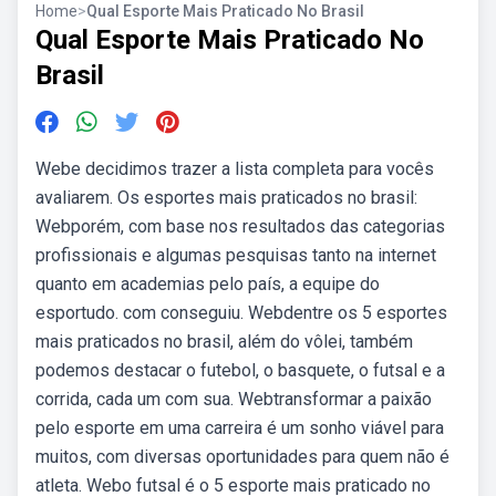
Home
>
Qual Esporte Mais Praticado No Brasil
Qual Esporte Mais Praticado No
Brasil
Webe decidimos trazer a lista completa para vocês
avaliarem. Os esportes mais praticados no brasil:
Webporém, com base nos resultados das categorias
profissionais e algumas pesquisas tanto na internet
quanto em academias pelo país, a equipe do
esportudo. com conseguiu. Webdentre os 5 esportes
⁢mais praticados no brasil, ‍além‍ do vôlei, também
podemos destacar o ⁣futebol,⁣ o basquete, ⁢o futsal ⁣e a
corrida, cada ‍um com sua. Webtransformar a paixão
pelo esporte em uma carreira é um sonho viável para
muitos, com diversas oportunidades para quem não é
atleta. Webo futsal é o 5 esporte mais praticado no