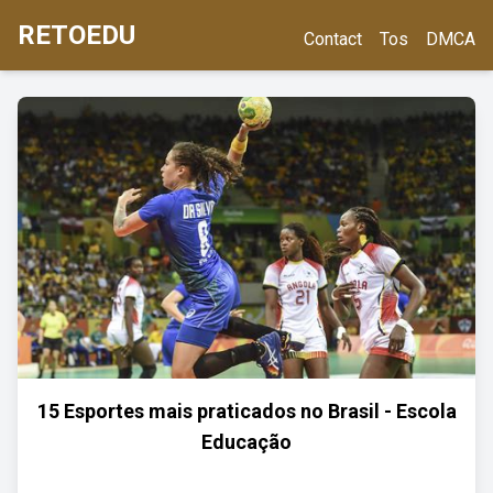
RETOEDU
Contact
Tos
DMCA
15 Esportes mais praticados no Brasil - Escola
Educação