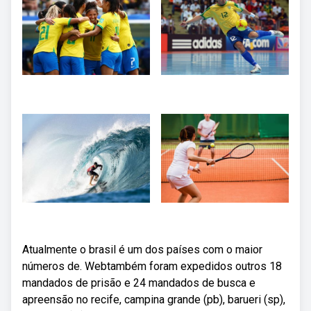
Atualmente o brasil é um dos países com o maior
números de. Webtambém foram expedidos outros 18
mandados de prisão e 24 mandados de busca e
apreensão no recife, campina grande (pb), barueri (sp),