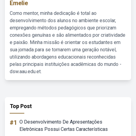
Emelie
Como mentor, minha dedicação é total ao
desenvolvimento dos alunos no ambiente escolar,
empregando métodos pedagógicos que priorizam
conexões genuínas e são alimentados por criatividade
e paixão. Minha missão é orientar os estudantes em
sua jornada para se tornarem uma geração notável,
utilizando abordagens educacionais reconhecidas
pelas principais instituições acadêmicas do mundo -
dsw.aau.edu.et.
Top Post
#1
O Desenvolvimento De Apresentações
Eletrônicas Possui Certas Características