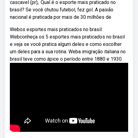
cascavel (pr),. Qual é o esporte mais praticado no
brasil? Se você chutou futebol, fez gol. A paixão
nacional é praticada por mais de 30 milhões de.
Webos esportes mais praticados no brasil:
Webconheça os 5 esportes mais praticados no brasil
e veja se você pratica algum deles e como escolher
um deles para a sua rotina. Weba imigração italiana no
brasil teve como ápice o período entre 1880 e 1930.