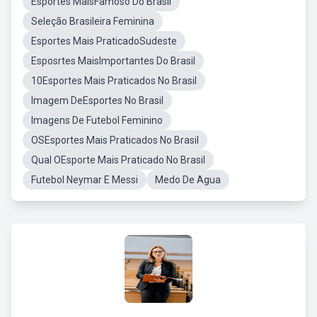
Esportes MaisFamoso Do Brasil
Seleção Brasileira Feminina
Esportes Mais PraticadoSudeste
Esposrtes MaisImportantes Do Brasil
10Esportes Mais Praticados No Brasil
Imagem DeEsportes No Brasil
Imagens De Futebol Feminino
OSEsportes Mais Praticados No Brasil
Qual OEsporte Mais Praticado No Brasil
Futebol Neymar E Messi
Medo De Agua