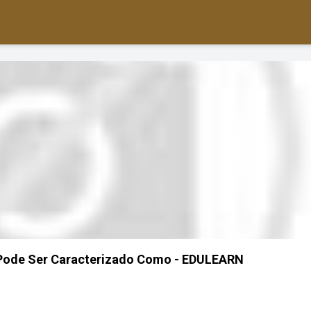
 Pode Ser Caracterizado Como - EDULEARN