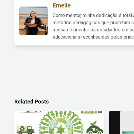
Emelie
Como mentor, minha dedicação é total
métodos pedagógicos que priorizam co
missão é orientar os estudantes em su
educacionais reconhecidas pelas princ
Related Posts