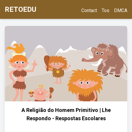
RETOEDU
Contact
Tos
DMCA
A Religião do Homem Primitivo | Lhe
Respondo - Respostas Escolares