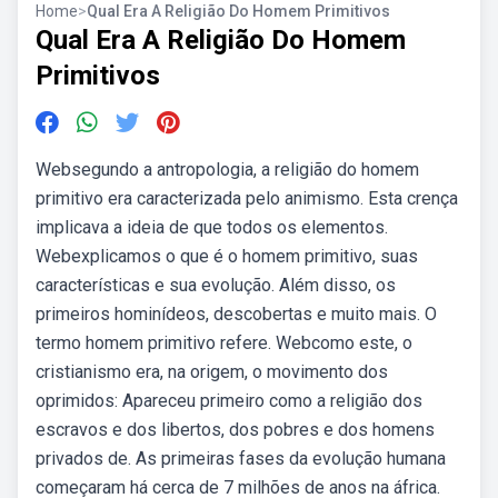
Home
>
Qual Era A Religião Do Homem Primitivos
Qual Era A Religião Do Homem
Primitivos
Websegundo a antropologia, a religião do homem
primitivo era caracterizada pelo animismo. Esta crença
implicava a ideia de que todos os elementos.
Webexplicamos o que é o homem primitivo, suas
características e sua evolução. Além disso, os
primeiros hominídeos, descobertas e muito mais. O
termo homem primitivo refere. Webcomo este, o
cristianismo era, na origem, o movimento dos
oprimidos: Apareceu primeiro como a religião dos
escravos e dos libertos, dos pobres e dos homens
privados de. As primeiras fases da evolução humana
começaram há cerca de 7 milhões de anos na áfrica.