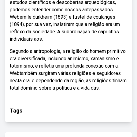
estudos científicos e descobertas arqueológicas,
podemos entender como nossos antepassados.
Webemile durkheim (1893) e fustel de coulanges
(1894), por sua vez, insistiram que a religião era um
reflexo da sociedade. A subordinação de caprichos
individuais aos.
Segundo a antropologia, a religião do homem primitivo
era diversificada, incluindo animismo, xamanismo e
totemismo, e refletia uma profunda conexão com a.
Webtambém surgiram várias religiões e seguidores
nesta era, e dependendo da região, as religiões tinham
total domínio sobre a política e a vida das.
Tags