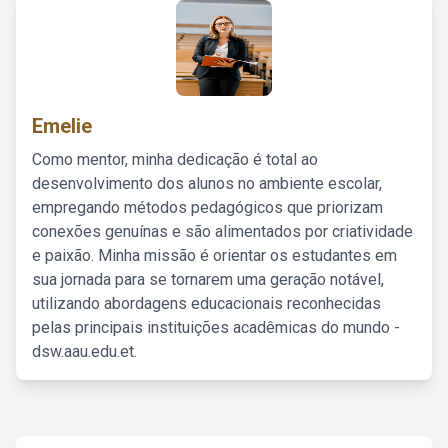
Emelie
Como mentor, minha dedicação é total ao
desenvolvimento dos alunos no ambiente escolar,
empregando métodos pedagógicos que priorizam
conexões genuínas e são alimentados por criatividade
e paixão. Minha missão é orientar os estudantes em
sua jornada para se tornarem uma geração notável,
utilizando abordagens educacionais reconhecidas
pelas principais instituições acadêmicas do mundo -
dsw.aau.edu.et.