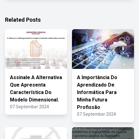
Related Posts
Assinale A Alternativa
A Importância Do
Que Apresenta
Aprendizado De
Característica Do
Informática Para
Modelo Dimensional.
Minha Futura
07 September 2024
Profissão
07 September 2024