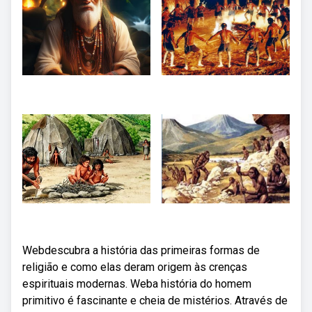
Webdescubra a história das primeiras formas de
religião e como elas deram origem às crenças
espirituais modernas. Weba história do homem
primitivo é fascinante e cheia de mistérios. Através de