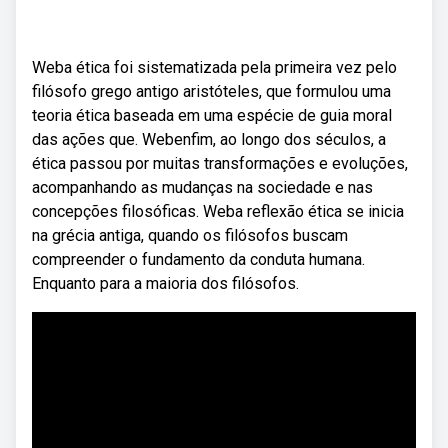
Weba ética foi sistematizada pela primeira vez pelo
filósofo grego antigo aristóteles, que formulou uma
teoria ética baseada em uma espécie de guia moral
das ações que. Webenfim, ao longo dos séculos, a
ética passou por muitas transformações e evoluções,
acompanhando as mudanças na sociedade e nas
concepções filosóficas. Weba reflexão ética se inicia
na grécia antiga, quando os filósofos buscam
compreender o fundamento da conduta humana.
Enquanto para a maioria dos filósofos.