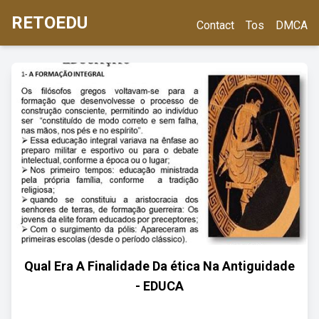
RETOEDU
Contact
Tos
DMCA
Qual Era A Finalidade Da ética Na Antiguidade
- EDUCA