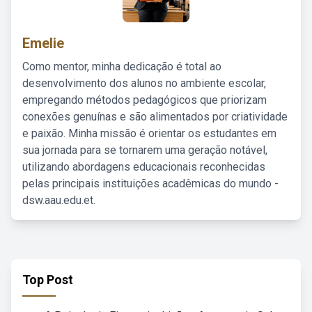
Emelie
Como mentor, minha dedicação é total ao
desenvolvimento dos alunos no ambiente escolar,
empregando métodos pedagógicos que priorizam
conexões genuínas e são alimentados por criatividade
e paixão. Minha missão é orientar os estudantes em
sua jornada para se tornarem uma geração notável,
utilizando abordagens educacionais reconhecidas
pelas principais instituições acadêmicas do mundo -
dsw.aau.edu.et.
Top Post