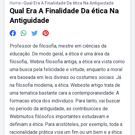
Home
>
Qual Era A Finalidade Da ética Na Antiguidade
Qual Era A Finalidade Da ética Na
Antiguidade
Professor de filosofia, mestre em ciências da
educação. De modo geral, a ética é uma área da
filosofia,. Webna filosofia antiga, a ética era vista como
uma busca pela felicidade e virtude, enquanto a moral
era baseada em leis divinas ou costumes sociais. Já
na filosofia moderna, a ética. Webeste artigo trata de
uma tematica bastante cara a contemporaneidade: A
formacao etica dos individuos. Para tanto, vai buscar
no periodo da antiguidade, as contribuicoes de.
Webmuitos filósofos importantes estudavam e
definiam a ética. Para aristóteles, por exemplo, toda a
racionalidade prática visa um fim ou um bem e a ética