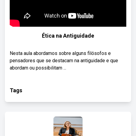
Ética na Antiguidade
Nesta aula abordamos sobre alguns filósofos e
pensadores que se destacam na antiguidade e que
abordam ou possibilitam ...
Tags