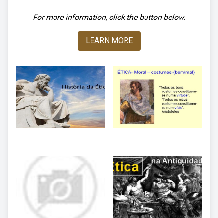
For more information, click the button below.
LEARN MORE