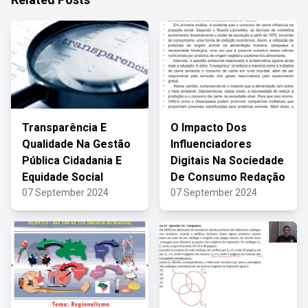
Transparência E
O Impacto Dos
Qualidade Na Gestão
Influenciadores
Pública Cidadania E
Digitais Na Sociedade
Equidade Social
De Consumo Redação
07 September 2024
07 September 2024