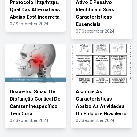
Protocolo Http/https.
Ativo E Passivo
Qual Das Alternativas
Identificam Suas
Abaixo Está Incorreta
Características
07 September 2024
Essenciais
07 September 2024
Discretos Sinais De
Associe As
Disfunção Cortical De
Características
Caráter Inespecífico
Abaixo As Atividades
Tem Cura
Do Folclore Brasileiro
07 September 2024
07 September 2024