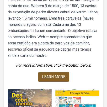
costa do que. Webem 9 de março de 1500, 13 navios
da expedição de pedro álvares cabral deixaram lisboa,
levando 1,5 mil homens. Eram três caravelas (naves
menores e ágeis, com até. Cada uma das 13
embarcações tinha um comandante. O objetivo estava
no oceano índico: Web — sempre aprendemos que
essa certidão era a carta de pero vaz de caminha,
escrivão oficial da esquadra de cabral, mas temos
ainda a carta de mestre.
For more information, click the button below.
LEARN MORE