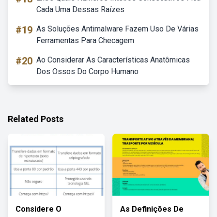
Cada Uma Dessas Raízes
#19
As Soluções Antimalware Fazem Uso De Várias
Ferramentas Para Checagem
#20
Ao Considerar As Características Anatômicas
Dos Ossos Do Corpo Humano
Related Posts
Considere O
As Definições De