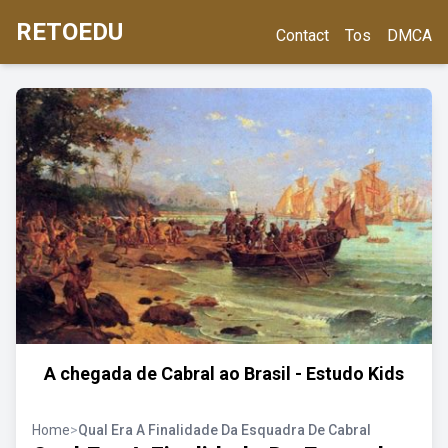
RETOEDU
Contact
Tos
DMCA
A chegada de Cabral ao Brasil - Estudo Kids
Home
>
Qual Era A Finalidade Da Esquadra De Cabral