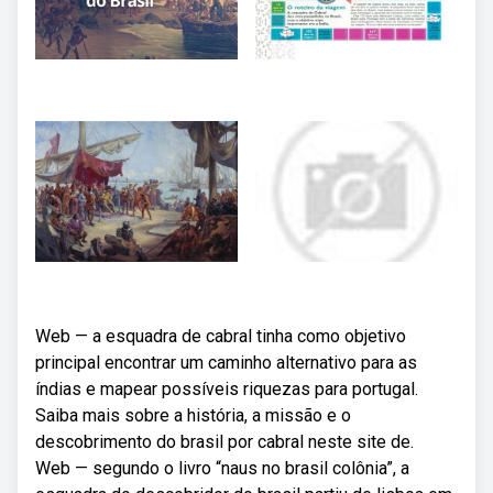
Web — a esquadra de cabral tinha como objetivo
principal encontrar um caminho alternativo para as
índias e mapear possíveis riquezas para portugal.
Saiba mais sobre a história, a missão e o
descobrimento do brasil por cabral neste site de.
Web — segundo o livro “naus no brasil colônia”, a