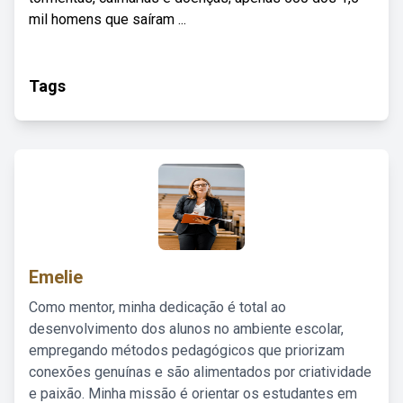
mil homens que saíram ...
Tags
Emelie
Como mentor, minha dedicação é total ao
desenvolvimento dos alunos no ambiente escolar,
empregando métodos pedagógicos que priorizam
conexões genuínas e são alimentados por criatividade
e paixão. Minha missão é orientar os estudantes em