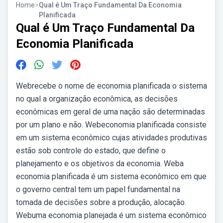
Home
>
Qual é Um Traço Fundamental Da Economia
Planificada
Qual é Um Traço Fundamental Da
Economia Planificada
Webrecebe o nome de economia planificada o sistema
no qual a organização econômica, as decisões
econômicas em geral de uma nação são determinadas
por um plano e não. Webeconomia planificada consiste
em um sistema econômico cujas atividades produtivas
estão sob controle do estado, que define o
planejamento e os objetivos da economia. Weba
economia planificada é um sistema econômico em que
o governo central tem um papel fundamental na
tomada de decisões sobre a produção, alocação.
Webuma economia planejada é um sistema econômico