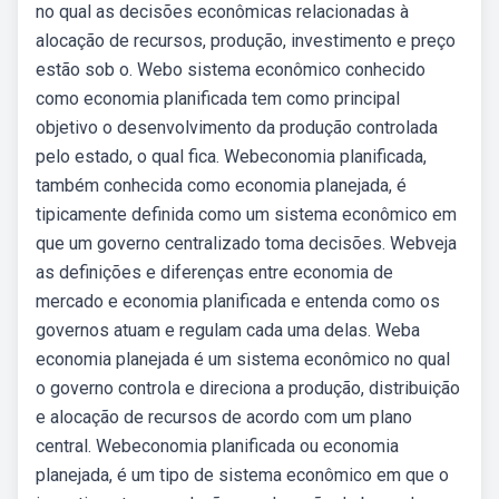
no qual as decisões econômicas relacionadas à
alocação de recursos, produção, investimento e preço
estão sob o. Webo sistema econômico conhecido
como economia planificada tem como principal
objetivo o desenvolvimento da produção controlada
pelo estado, o qual fica. Webeconomia planificada,
também conhecida como economia planejada, é
tipicamente definida como um sistema econômico em
que um governo centralizado toma decisões. Webveja
as definições e diferenças entre economia de
mercado e economia planificada e entenda como os
governos atuam e regulam cada uma delas. Weba
economia planejada é um sistema econômico no qual
o governo controla e direciona a produção, distribuição
e alocação de recursos de acordo com um plano
central. Webeconomia planificada ou economia
planejada, é um tipo de sistema econômico em que o