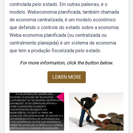
controlada pelo estado. Em outras palavras, é o
modelo. Webeconomia planificada, também chamada
de economia centralizada, é um modelo econômico
que defende o controle do estado sobre a economia.
Weba economia planificada (ou centralizada ou
centralmente planejada) é um sistema de economia
que tem a produção fiscalizada pelo estado.
For more information, click the button below.
LEARN MORE