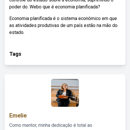
poder do. Webo que é economia planificada?
Economia planificada é o sistema econômico em que
as atividades produtivas de um país estão na mão do
estado.
Tags
Emelie
Como mentor, minha dedicação é total ao