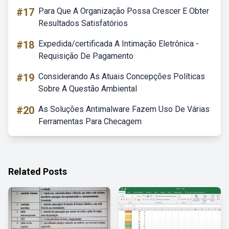
#17
Para Que A Organização Possa Crescer E Obter
Resultados Satisfatórios
#18
Expedida/certificada A Intimação Eletrônica -
Requisição De Pagamento
#19
Considerando As Atuais Concepções Políticas
Sobre A Questão Ambiental
#20
As Soluções Antimalware Fazem Uso De Várias
Ferramentas Para Checagem
Related Posts