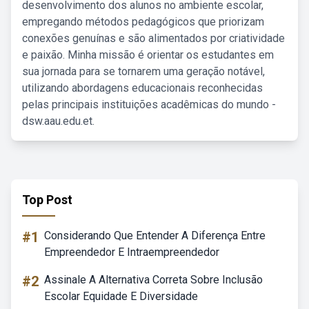
desenvolvimento dos alunos no ambiente escolar,
empregando métodos pedagógicos que priorizam
conexões genuínas e são alimentados por criatividade
e paixão. Minha missão é orientar os estudantes em
sua jornada para se tornarem uma geração notável,
utilizando abordagens educacionais reconhecidas
pelas principais instituições acadêmicas do mundo -
dsw.aau.edu.et.
Top Post
#1
Considerando Que Entender A Diferença Entre
Empreendedor E Intraempreendedor
#2
Assinale A Alternativa Correta Sobre Inclusão
Escolar Equidade E Diversidade