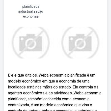
planificada
industrialização
economia
É ele que dita os. Weba economia planificada é um
modelo econômico em que a economia de uma
localidade está nas mãos do estado. Ele controla os
agentes econômicos e as atividades. Weba economia
planificada, também conhecida como economia
centralizada, é um modelo econômico que visa o
controle do estado sobre a economia, suprimindo o