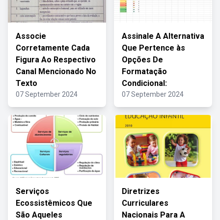
Associe
Assinale A Alternativa
Corretamente Cada
Que Pertence às
Figura Ao Respectivo
Opções De
Canal Mencionado No
Formatação
Texto
Condicional:
07 September 2024
07 September 2024
Serviços
Diretrizes
Ecossistêmicos Que
Curriculares
São Aqueles
Nacionais Para A