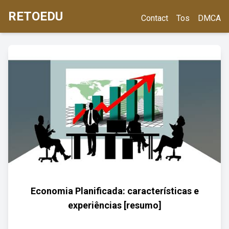
RETOEDU
Contact
Tos
DMCA
Economia Planificada: características e
experiências [resumo]