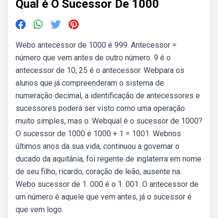
Qual é O Sucessor De 1000
Webo antecessor de 1000 é 999. Antecessor =
número que vem antes de outro número. 9 é o
antecessor de 10; 25 é o antecessor. Webpara os
alunos que já compreenderam o sistema de
numeração decimal, a identificação de antecessores e
sucessores poderá ser visto como uma operação
muito simples, mas o. Webqual é o sucessor de 1000?
O sucessor de 1000 é 1000 + 1 = 1001. Webnos
últimos anos da sua vida, continuou a governar o
ducado da aquitânia, foi regente de inglaterra em nome
de seu filho, ricardo, coração de leão, ausente na.
Webo sucessor de 1. 000 é o 1. 001. O antecessor de
um número é aquele que vem antes, já o sucessor é
que vem logo.