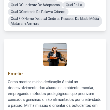
Qual OQuociente De Adaptacao
Qual Éa Lo
Qual OContrario Da Palavra Criança
Qual É O Nome DoLocal Onde as Pessoas Da Idade Média
Matavam Animais
Emelie
Como mentor, minha dedicação é total ao
desenvolvimento dos alunos no ambiente escolar,
empregando métodos pedagógicos que priorizam
conexões genuínas e são alimentados por criatividade
e paixão. Minha missão é orientar os estudantes em