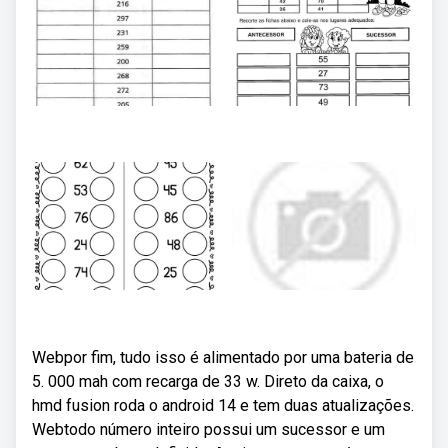
Webpor fim, tudo isso é alimentado por uma bateria de
5. 000 mah com recarga de 33 w. Direto da caixa, o
hmd fusion roda o android 14 e tem duas atualizações.
Webtodo número inteiro possui um sucessor e um