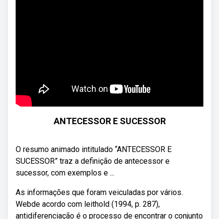
ANTECESSOR E SUCESSOR
O resumo animado intitulado “ANTECESSOR E
SUCESSOR” traz a definição de antecessor e
sucessor, com exemplos e ...
As informações que foram veiculadas por vários.
Webde acordo com leithold (1994, p. 287),
antidiferenciação é o processo de encontrar o conjunto