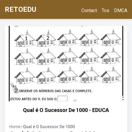
RETOEDU
Contact
Tos
DMCA
Qual é O Sucessor De 1000 - EDUCA
Home
>
Qual é O Sucessor De 1000