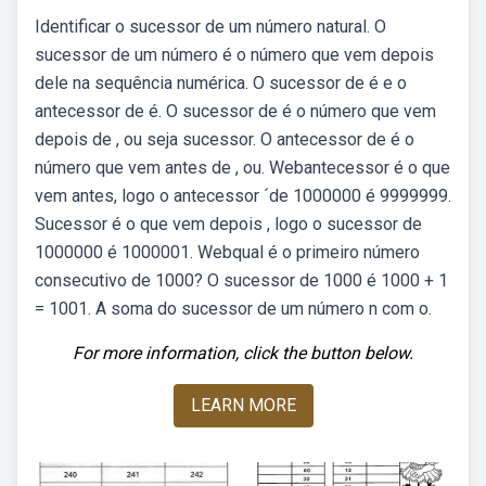
Identificar o sucessor de um número natural. O
sucessor de um número é o número que vem depois
dele na sequência numérica. O sucessor de é e o
antecessor de é. O sucessor de é o número que vem
depois de , ou seja sucessor. O antecessor de é o
número que vem antes de , ou. Webantecessor é o que
vem antes, logo o antecessor ´de 1000000 é 9999999.
Sucessor é o que vem depois , logo o sucessor de
1000000 é 1000001. Webqual é o primeiro número
consecutivo de 1000? O sucessor de 1000 é 1000 + 1
= 1001. A soma do sucessor de um número n com o.
For more information, click the button below.
LEARN MORE