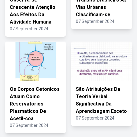
Crescente Atenção
Vias Urbanas
Aos Efeitos Da
Classificam-se
Atividade Humana
07 September 2024
07 September 2024
Os Corpos Cetonicos
São Atribuições Da
Atuam Como
Teoria Verbal
Reservatorios
Significativa Da
Plasmaticos De
Aprendizagem Exceto
Acetil-coa
07 September 2024
07 September 2024