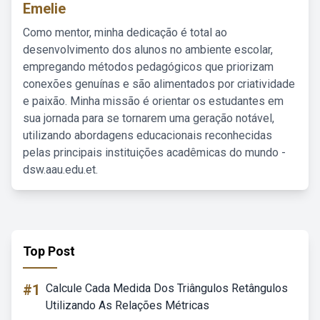
Emelie
Como mentor, minha dedicação é total ao
desenvolvimento dos alunos no ambiente escolar,
empregando métodos pedagógicos que priorizam
conexões genuínas e são alimentados por criatividade
e paixão. Minha missão é orientar os estudantes em
sua jornada para se tornarem uma geração notável,
utilizando abordagens educacionais reconhecidas
pelas principais instituições acadêmicas do mundo -
dsw.aau.edu.et.
Top Post
#1
Calcule Cada Medida Dos Triângulos Retângulos
Utilizando As Relações Métricas