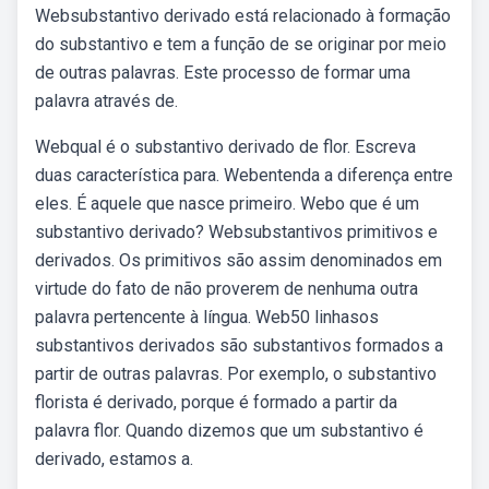
Websubstantivo derivado está relacionado à formação
do substantivo e tem a função de se originar por meio
de outras palavras. Este processo de formar uma
palavra através de.
Webqual é o substantivo derivado de flor. Escreva
duas característica para. Webentenda a diferença entre
eles. É aquele que nasce primeiro. Webo que é um
substantivo derivado? Websubstantivos primitivos e
derivados. Os primitivos são assim denominados em
virtude do fato de não proverem de nenhuma outra
palavra pertencente à língua. Web50 linhasos
substantivos derivados são substantivos formados a
partir de outras palavras. Por exemplo, o substantivo
florista é derivado, porque é formado a partir da
palavra flor. Quando dizemos que um substantivo é
derivado, estamos a.