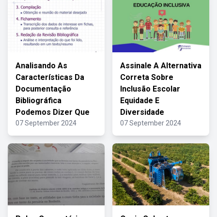
Analisando As
Assinale A Alternativa
Características Da
Correta Sobre
Documentação
Inclusão Escolar
Bibliográfica
Equidade E
Podemos Dizer Que
Diversidade
07 September 2024
07 September 2024