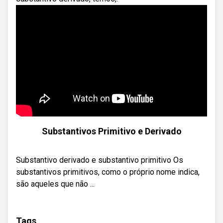
Substantivos Primitivo e Derivado
Substantivo derivado e substantivo primitivo Os
substantivos primitivos, como o próprio nome indica,
são aqueles que não ...
Tags