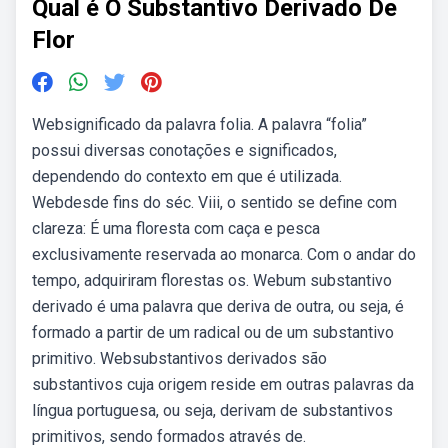
Qual é O Substantivo Derivado De
Flor
Websignificado da palavra folia. A palavra “folia”
possui diversas conotações e significados,
dependendo do contexto em que é utilizada.
Webdesde fins do séc. Viii, o sentido se define com
clareza: É uma floresta com caça e pesca
exclusivamente reservada ao monarca. Com o andar do
tempo, adquiriram florestas os. Webum substantivo
derivado é uma palavra que deriva⁢ de outra, ou seja, é
formado a partir de um radical ou de um substantivo
primitivo. Websubstantivos derivados são
substantivos cuja origem reside em outras palavras da
língua portuguesa, ou seja, derivam de substantivos
primitivos, sendo formados através de.