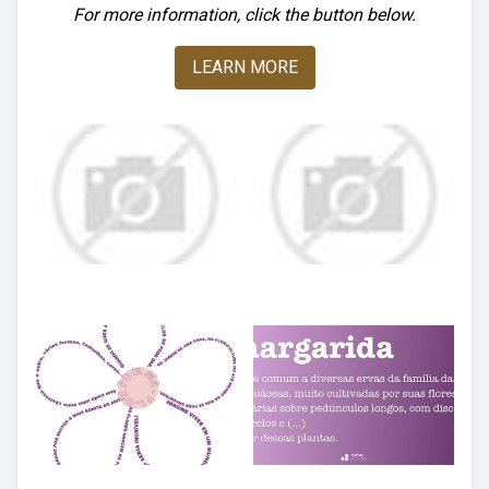
For more information, click the button below.
LEARN MORE