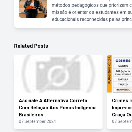
métodos pedagógicos que priorizam co
missão é orientar os estudantes em su
educacionais reconhecidas pelas princ
Related Posts
Assinale A Alternativa Correta
Crimes I
Com Relação Aos Povos Indígenas
Imprescr
Brasileiros
Graça Ou
07 September 2024
07 Septem