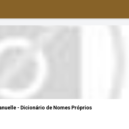
nuelle - Dicionário de Nomes Próprios