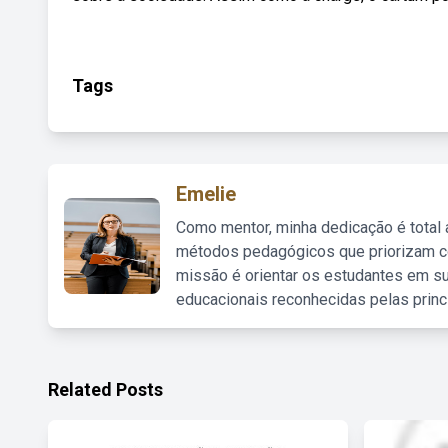
Tags
Emelie
Como mentor, minha dedicação é total
métodos pedagógicos que priorizam co
missão é orientar os estudantes em su
educacionais reconhecidas pelas princ
Related Posts