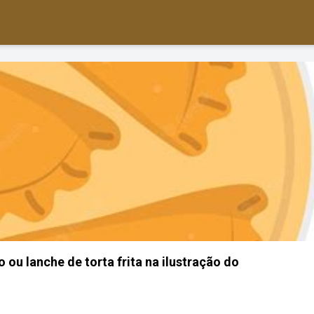
u lanche de torta frita na ilustração do