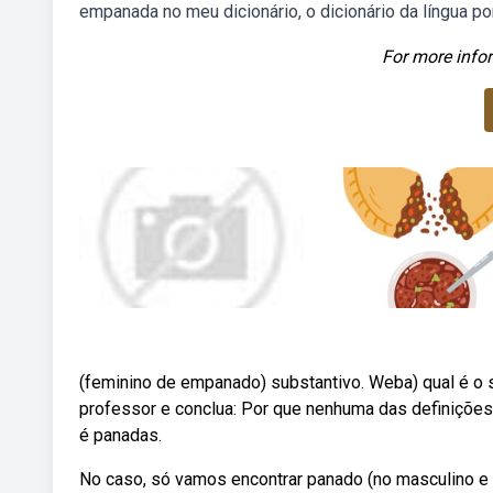
empanada no meu dicionário, o dicionário da língua p
For more infor
(feminino de empanado) substantivo. Weba) qual é o 
professor e conclua: Por que nenhuma das definições 
é panadas.
No caso, só vamos encontrar panado (no masculino e 