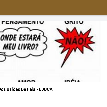
Dos Balões De Fala - EDUCA