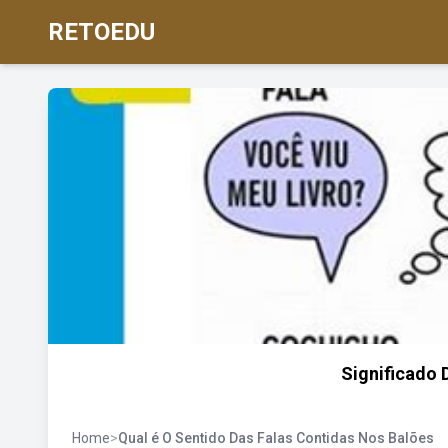
RETOEDU
Significado 
Home
>
Qual é O Sentido Das Falas Contidas Nos Balões