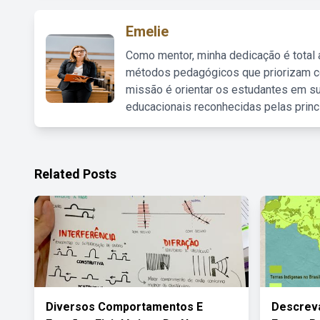
Emelie
Como mentor, minha dedicação é total
métodos pedagógicos que priorizam co
missão é orientar os estudantes em su
educacionais reconhecidas pelas princ
Related Posts
Diversos Comportamentos E
Descrev