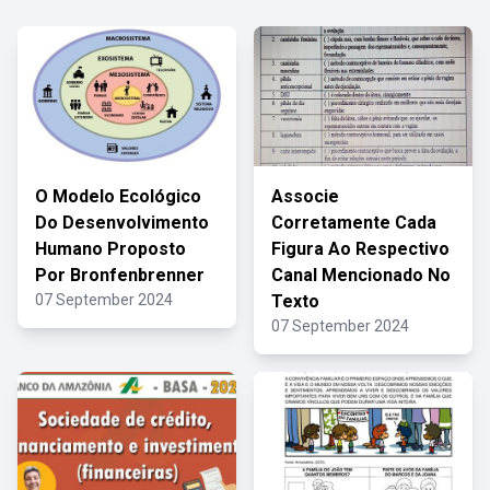
O Modelo Ecológico
Associe
Do Desenvolvimento
Corretamente Cada
Humano Proposto
Figura Ao Respectivo
Por Bronfenbrenner
Canal Mencionado No
07 September 2024
Texto
07 September 2024