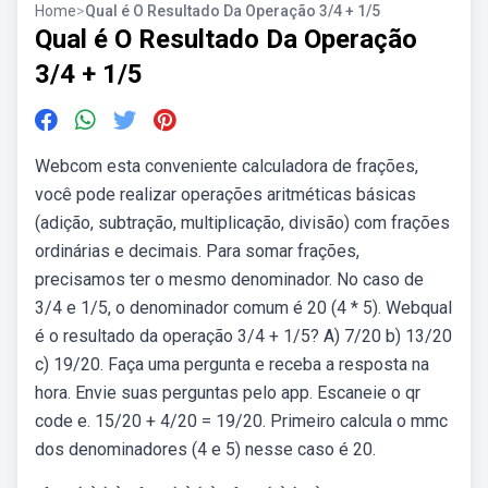
Home
>
Qual é O Resultado Da Operação 3/4 + 1/5
Qual é O Resultado Da Operação
3/4 + 1/5
Webcom esta conveniente calculadora de frações,
você pode realizar operações aritméticas básicas
(adição, subtração, multiplicação, divisão) com frações
ordinárias e decimais. Para somar frações,
precisamos ter o mesmo denominador. No caso de
3/4 e 1/5, o denominador comum é 20 (4 * 5). Webqual
é o resultado da operação 3/4 + 1/5? A) 7/20 b) 13/20
c) 19/20. Faça uma pergunta e receba a resposta na
hora. Envie suas perguntas pelo app. Escaneie o qr
code e. 15/20 + 4/20 = 19/20. Primeiro calcula o mmc
dos denominadores (4 e 5) nesse caso é 20.