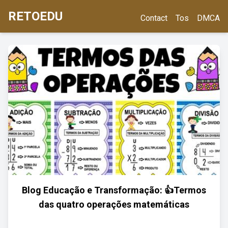
RETOEDU
Contact
Tos
DMCA
Blog Educação e Transformação: 👍Termos
das quatro operações matemáticas