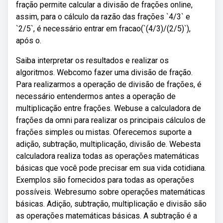
fração permite calcular a divisão de frações online,
assim, para o cálculo da razão das frações `4/3` e
`2/5`, é necessário entrar em fracao(`(4/3)/(2/5)`),
após o.
Saiba interpretar os resultados e realizar os
algoritmos. Webcomo fazer uma divisão de fração.
Para realizarmos a operação de divisão de frações, é
necessário entendermos antes a operação de
multiplicação entre frações. Webuse a calculadora de
frações da omni para realizar os principais cálculos de
frações simples ou mistas. Oferecemos suporte a
adição, subtração, multiplicação, divisão de. Webesta
calculadora realiza todas as operações matemáticas
básicas que você pode precisar em sua vida cotidiana.
Exemplos são fornecidos para todas as operações
possíveis. Webresumo sobre operações matemáticas
básicas. Adição, subtração, multiplicação e divisão são
as operações matemáticas básicas. A subtração é a