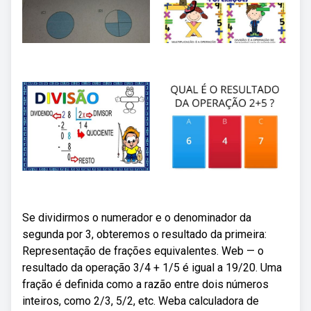
Se dividirmos o numerador e o denominador da
segunda por 3, obteremos o resultado da primeira:
Representação de frações equivalentes. Web — o
resultado da operação 3/4 + 1/5 é igual a 19/20. Uma
fração é definida como a razão entre dois números
inteiros, como 2/3, 5/2, etc. Weba calculadora de