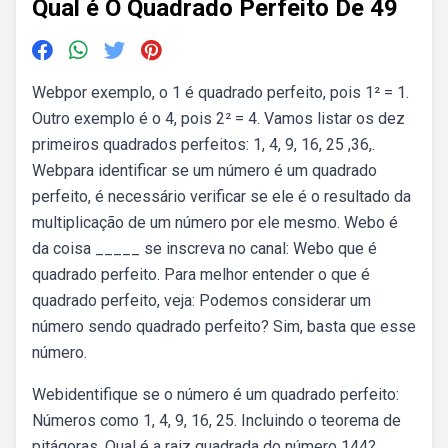
Qual é O Quadrado Perfeito De 49
Webpor exemplo, o 1 é quadrado perfeito, pois 1² = 1.
Outro exemplo é o 4, pois 2² = 4. Vamos listar os dez
primeiros quadrados perfeitos: 1, 4, 9, 16, 25 ,36,.
Webpara identificar se um número é um quadrado
perfeito, é necessário verificar se ele é o resultado da
multiplicação de um número por ele mesmo. Webo é
da coisa _____ se inscreva no canal: Webo que é
quadrado perfeito. Para melhor entender o que é
quadrado perfeito, veja: Podemos considerar um
número sendo quadrado perfeito? Sim, basta que esse
número.
Webidentifique se o número é um quadrado perfeito:
Números como 1, 4, 9, 16, 25. Incluindo o teorema de
pitágoras. Qual é a raiz quadrada do número 144?