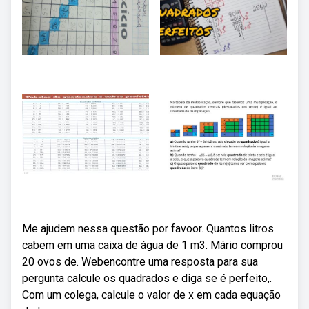
Me ajudem nessa questão por favoor. Quantos litros
cabem em uma caixa de água de 1 m3. Mário comprou
20 ovos de. Webencontre uma resposta para sua
pergunta calcule os quadrados e diga se é perfeito,.
Com um colega, calcule o valor de x em cada equação