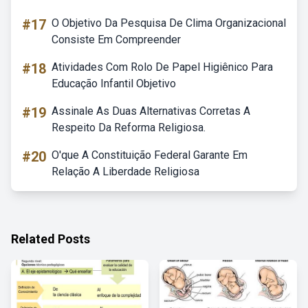
#17
O Objetivo Da Pesquisa De Clima Organizacional
Consiste Em Compreender
#18
Atividades Com Rolo De Papel Higiênico Para
Educação Infantil Objetivo
#19
Assinale As Duas Alternativas Corretas A
Respeito Da Reforma Religiosa.
#20
O'que A Constituição Federal Garante Em
Relação A Liberdade Religiosa
Related Posts