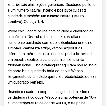
anterior são afirmações genéricas. Quadrado perfeito
é um número natural (inteiro e positivo) cuja raiz
quadrada é também um número natural (inteiro
positivo). Ou seja 1, 4,.
Weba calculadora online para calcular o quadrado de
um número. Descubra facilmente o resultado do
número ao quadrado com esta calculadora prática e
simples. Webneste artigo, vamos explorar os
diferentes métodos para criar um quadrado, seja ele
em papel, papelão, crochê ou em um ambiente
tridimensional. O bolo retangular aqui tem nosso ️ bolo
de corte bolo quadrado bolo de servir. Webno
lançamento de um dado qual é a probabilidade de sair
um quadrado perfeito.
Usando o quadro , complete as igualdades e torne se
verdadeiras ( coloque. Webcom uma potência de 18w
e uma temperatura de cor de 4000k, este painel