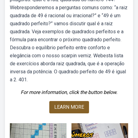
Webresponderemos a perguntas comuns como: “a raiz
quadrada de 49 é racional ou irracional?” e “49 é um
quadrado perfeito?” vamos discutir qual é a raiz
quadrada. Veja exemplos de quadrados perfeitos e a
fórmula para encontrar o próximo quadrado perfeito.
Descubra o equilíbrio perfeito entre conforto e
elegância com o nosso scarpin verniz. Webesta lista
de exercícios aborda raiz quadrada, que é a operação
inversa da potência. O quadrado perfeito de 49 é igual
a 2. 401.
For more information, click the button below.
LEARN MORE