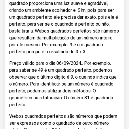
quadrado proporciona uma luz suave e agradável,
criando um ambiente acolhedor e. Sim, pois para ser
um quadrado perfeito ele precisa dar exato, pois ele é
perfeito, para ver se o quadrado é perfeito ou não,
basta tirar a. Webos quadrados perfeitos são números
que resultam da multiplicação de um número inteiro
por ele mesmo. Por exemplo, 9 é um quadrado
perfeito porque é o resultado de 3 x 3.
Preço válido para o dia 06/09/2024,. Por exemplo,
para saber se 49 é um quadrado perfeito, podemos
observar que o último dígito é 9, o que nos indica que
o número. Para identificar se um número é quadrado
perfeito, podemos utilizar dois métodos: O
geométrico ou a fatoração. O número 81 é quadrado
perfeito.
Webos quadrados perfeitos são números que podem
ser expressos como o quadrado de outro número