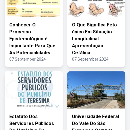
Conhecer O
O Que Significa Feto
Processo
único Em Situação
Epistemológico é
Longitudinal
Importante Para Que
Apresentação
As Potencialidades
Cefálica
07 September 2024
07 September 2024
Estatuto Dos
Universidade Federal
Servidores Públicos
Do Vale Do São