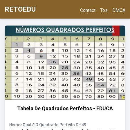
RETOEDU
Contact
Tos
DMCA
Tabela De Quadrados Perfeitos - EDUCA
Home
>
Qual é O Quadrado Perfeito De 49