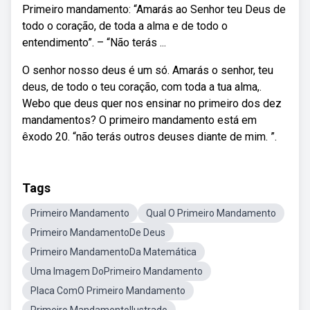
Primeiro mandamento: “Amarás ao Senhor teu Deus de
todo o coração, de toda a alma e de todo o
entendimento”. – “Não terás ...
O senhor nosso deus é um só. Amarás o senhor, teu
deus, de todo o teu coração, com toda a tua alma,.
Webo que deus quer nos ensinar no primeiro dos dez
mandamentos? O primeiro mandamento está em
êxodo 20. “não terás outros deuses diante de mim. ”.
Tags
Primeiro Mandamento
Qual O Primeiro Mandamento
Primeiro MandamentoDe Deus
Primeiro MandamentoDa Matemática
Uma Imagem DoPrimeiro Mandamento
Placa ComO Primeiro Mandamento