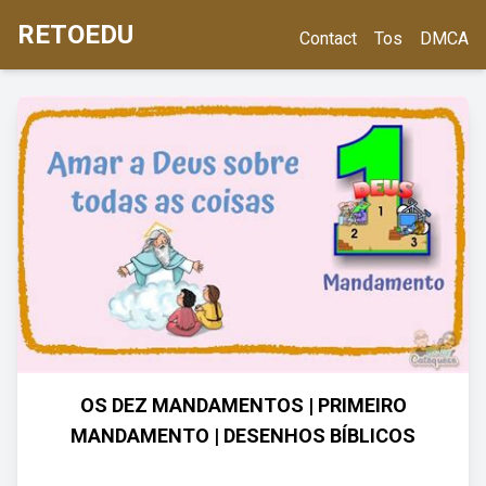
RETOEDU
Contact
Tos
DMCA
OS DEZ MANDAMENTOS | PRIMEIRO
MANDAMENTO | DESENHOS BÍBLICOS