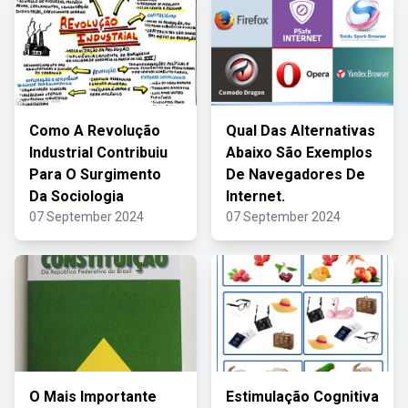
Como A Revolução
Qual Das Alternativas
Industrial Contribuiu
Abaixo São Exemplos
Para O Surgimento
De Navegadores De
Da Sociologia
Internet.
07 September 2024
07 September 2024
O Mais Importante
Estimulação Cognitiva