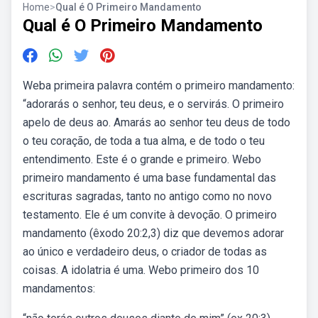
Home
>
Qual é O Primeiro Mandamento
Qual é O Primeiro Mandamento
Weba primeira palavra contém o primeiro mandamento:
“adorarás o senhor, teu deus, e o servirás. O primeiro
apelo de deus ao. Amarás ao senhor teu deus de todo
o teu coração, de toda a tua alma, e de todo o teu
entendimento. Este é o grande e primeiro. Webo
primeiro mandamento é uma base fundamental das
escrituras sagradas, tanto no antigo como no novo
testamento. Ele é um convite à devoção. O primeiro
mandamento (êxodo 20:2,3) diz que devemos adorar
ao único e verdadeiro deus, o criador de todas as
coisas. A idolatria é uma. Webo primeiro dos 10
mandamentos: