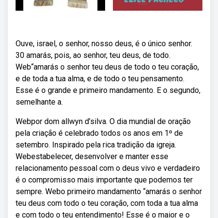
Ouve, israel, o senhor, nosso deus, é o único senhor.
30 amarás, pois, ao senhor, teu deus, de todo.
Web“amarás o senhor teu deus de todo o teu coração,
e de toda a tua alma, e de todo o teu pensamento.
Esse é o grande e primeiro mandamento. E o segundo,
semelhante a.
Webpor dom allwyn d’silva. O dia mundial de oração
pela criação é celebrado todos os anos em 1º de
setembro. Inspirado pela rica tradição da igreja.
Webestabelecer, desenvolver e manter esse
relacionamento pessoal com o deus vivo e verdadeiro
é o compromisso mais importante que podemos ter
sempre. Webo primeiro mandamento “amarás o senhor
teu deus com todo o teu coração, com toda a tua alma
e com todo o teu entendimento! Esse é o maior e o