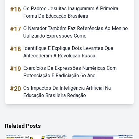
#16
Os Padres Jesuítas Inauguraram A Primeira
Forma De Educação Brasileira
#17
O Narrador Também Faz Referências Ao Menino
Utilizando Expressões Como
#18
Identifique E Explique Dois Levantes Que
Antecederam A Revolução Russa
#19
Exercícios De Expressões Numéricas Com
Potenciação E Radiciação 6o Ano
#20
Os Impactos Da Inteligência Artificial Na
Educação Brasileira Redação
Related Posts