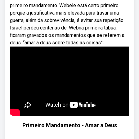
primeiro mandamento. Webele está certo primeiro
porque a justificativa mais elevada para travar uma
guerra, além da sobrevivência, é evitar sua repetição.
Israel perdeu centenas de. Webna primeira tábua,
ficaram gravados os mandamentos que se referem a
deus. “amar a deus sobre todas as coisas”;
Primeiro Mandamento - Amar a Deus