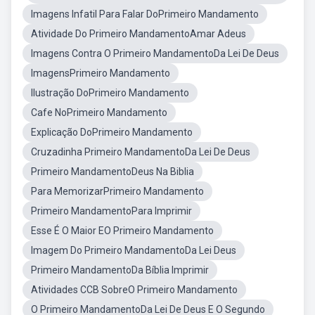
Imagens Infatil Para Falar DoPrimeiro Mandamento
Atividade Do Primeiro MandamentoAmar Adeus
Imagens Contra O Primeiro MandamentoDa Lei De Deus
ImagensPrimeiro Mandamento
Ilustração DoPrimeiro Mandamento
Cafe NoPrimeiro Mandamento
Explicação DoPrimeiro Mandamento
Cruzadinha Primeiro MandamentoDa Lei De Deus
Primeiro MandamentoDeus Na Biblia
Para MemorizarPrimeiro Mandamento
Primeiro MandamentoPara Imprimir
Esse É O Maior EO Primeiro Mandamento
Imagem Do Primeiro MandamentoDa Lei Deus
Primeiro MandamentoDa Bíblia Imprimir
Atividades CCB SobreO Primeiro Mandamento
O Primeiro MandamentoDa Lei De Deus E O Segundo