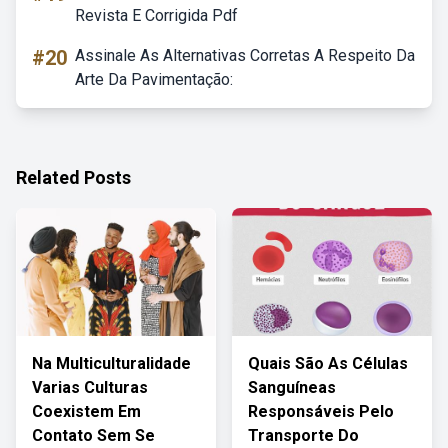
Revista E Corrigida Pdf
#20
Assinale As Alternativas Corretas A Respeito Da
Arte Da Pavimentação:
Related Posts
Na Multiculturalidade
Quais São As Células
Varias Culturas
Sanguíneas
Coexistem Em
Responsáveis Pelo
Contato Sem Se
Transporte Do