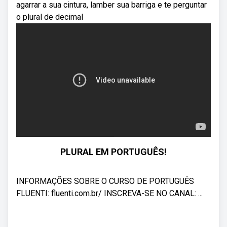
agarrar a sua cintura, lamber sua barriga e te perguntar
o plural de decimal
PLURAL EM PORTUGUÊS!
INFORMAÇÕES SOBRE O CURSO DE PORTUGUÊS
FLUENTI: fluenti.com.br/ INSCREVA-SE NO CANAL: ...