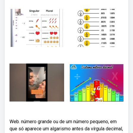
Web. número grande ou de um número pequeno, em
que só aparece um algarismo antes da vírgula decimal,