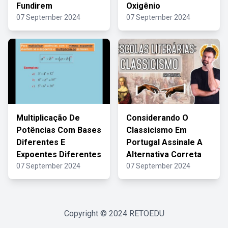
Fundirem
Oxigênio
07 September 2024
07 September 2024
Multiplicação De
Considerando O
Potências Com Bases
Classicismo Em
Diferentes E
Portugal Assinale A
Expoentes Diferentes
Alternativa Correta
07 September 2024
07 September 2024
Copyright © 2024
RETOEDU