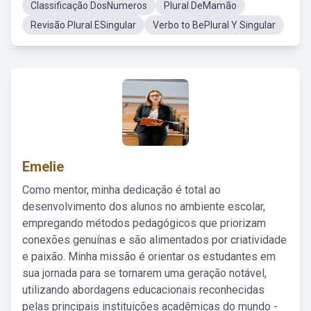
Classificação DosNumeros
Plural DeMamão
Revisão Plural ESingular
Verbo to BePlural Y Singular
Emelie
Como mentor, minha dedicação é total ao
desenvolvimento dos alunos no ambiente escolar,
empregando métodos pedagógicos que priorizam
conexões genuínas e são alimentados por criatividade
e paixão. Minha missão é orientar os estudantes em
sua jornada para se tornarem uma geração notável,
utilizando abordagens educacionais reconhecidas
pelas principais instituições acadêmicas do mundo -