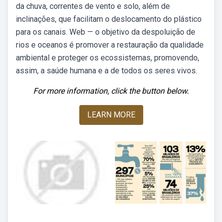
da chuva, correntes de vento e solo, além de
inclinações, que facilitam o deslocamento do plástico
para os canais. Web — o objetivo da despoluição de
rios e oceanos é promover a restauração da qualidade
ambiental e proteger os ecossistemas, promovendo,
assim, a saúde humana e a de todos os seres vivos.
For more information, click the button below.
LEARN MORE