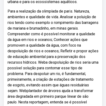
urbana e para os ecossistemas aquáticos.
Para a realização da olimpíada de paris. Natureza,
ambientes e qualidade de vida. Analisar a poluição de
rios tendo como exemplo o rompimento das barragens
de mariana e brumadinho, em minas gerais.
Compreender como é possível monitorar a qualidade
da água em rios e oceanos; Conhecer ações que
promovem a qualidade da água, com foco na
despoluição de rios e oceanos; Refletir e propor ações
de educação ambiental para a preservação dos
recursos hídricos. Weba despoluição de rios seria uma
possível solução para contornar esse tipo de
problema. Para despoluir um rio, é fundamental,
primeiramente, a criação de estações de tratamento
de esgoto, evitando assim que águas residuárias
sejam. Webplantador de árvores ajuda a transformar
área degradada em primeiro parque linear de são
paulo. Nesta reportagem, entenda se é possível