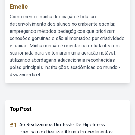
Emelie
Como mentor, minha dedicação é total ao
desenvolvimento dos alunos no ambiente escolar,
empregando métodos pedagógicos que priorizam
conexões genuínas e são alimentados por criatividade
e paixão. Minha missão é orientar os estudantes em
sua jornada para se tornarem uma geração notável,
utilizando abordagens educacionais reconhecidas
pelas principais instituições acadêmicas do mundo -
dsw.aau.edu.et.
Top Post
#1
Ao Realizarmos Um Teste De Hipóteses
Precisamos Realizar Alguns Procedimentos