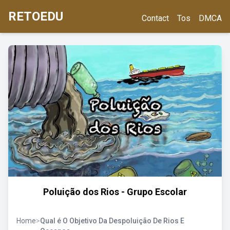
RETOEDU
Contact
Tos
DMCA
Poluição dos Rios - Grupo Escolar
Home
>
Qual é O Objetivo Da Despoluição De Rios E