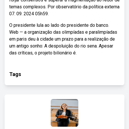
temas complexos. Por observatório da política externa
07. 09. 2024 05h59.
O presidente lula ao lado do presidente do banco.
Web — a organização das olimpíadas e paralimpíadas
em paris deu à cidade um prazo para a realização de
um antigo sonho: A despoluição do rio sena. Apesar
das críticas, o projeto bilionário é.
Tags