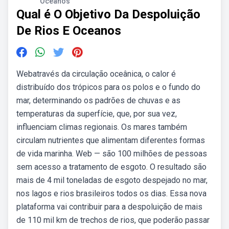
Oceanos
Qual é O Objetivo Da Despoluição
De Rios E Oceanos
Webatravés da circulação oceânica, o calor é
distribuído dos trópicos para os polos e o fundo do
mar, determinando os padrões de chuvas e as
temperaturas da superfície, que, por sua vez,
influenciam climas regionais. Os mares também
circulam nutrientes que alimentam diferentes formas
de vida marinha. Web — são 100 milhões de pessoas
sem acesso a tratamento de esgoto. O resultado são
mais de 4 mil toneladas de esgoto despejado no mar,
nos lagos e rios brasileiros todos os dias. Essa nova
plataforma vai contribuir para a despoluição de mais
de 110 mil km de trechos de rios, que poderão passar