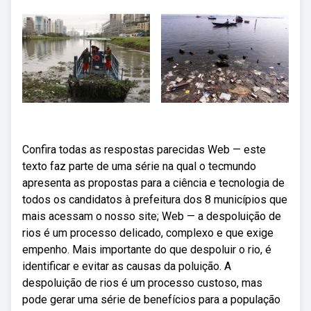
Confira todas as respostas parecidas Web — este
texto faz parte de uma série na qual o tecmundo
apresenta as propostas para a ciência e tecnologia de
todos os candidatos à prefeitura dos 8 municípios que
mais acessam o nosso site; Web — a despoluição de
rios é um processo delicado, complexo e que exige
empenho. Mais importante do que despoluir o rio, é
identificar e evitar as causas da poluição. A
despoluição de rios é um processo custoso, mas
pode gerar uma série de benefícios para a população