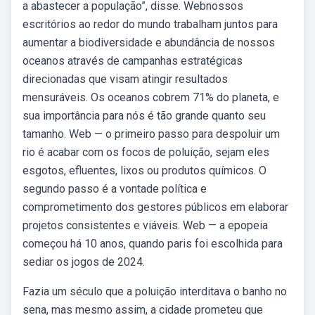
a abastecer a população”, disse. Webnossos
escritórios ao redor do mundo trabalham juntos para
aumentar a biodiversidade e abundância de nossos
oceanos através de campanhas estratégicas
direcionadas que visam atingir resultados
mensuráveis. Os oceanos cobrem 71% do planeta, e
sua importância para nós é tão grande quanto seu
tamanho. Web — o primeiro passo para despoluir um
rio é acabar com os focos de poluição, sejam eles
esgotos, efluentes, lixos ou produtos químicos. O
segundo passo é a vontade política e
comprometimento dos gestores públicos em elaborar
projetos consistentes e viáveis. Web — a epopeia
começou há 10 anos, quando paris foi escolhida para
sediar os jogos de 2024.
Fazia um século que a poluição interditava o banho no
sena, mas mesmo assim, a cidade prometeu que