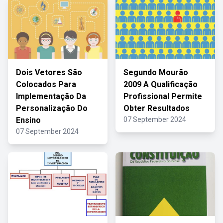
Dois Vetores São
Segundo Mourão
Colocados Para
2009 A Qualificação
Implementação Da
Profissional Permite
Personalização Do
Obter Resultados
Ensino
07 September 2024
07 September 2024