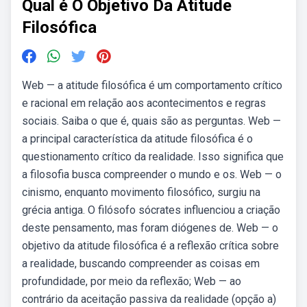
Qual é O Objetivo Da Atitude
Filosófica
Web — a atitude filosófica é um comportamento crítico
e racional em relação aos acontecimentos e regras
sociais. Saiba o que é, quais são as perguntas. Web —
a principal característica da atitude filosófica é o
questionamento crítico da realidade. Isso significa que
a filosofia busca compreender o mundo e os. Web — o
cinismo, enquanto movimento filosófico, surgiu na
grécia antiga. O filósofo sócrates influenciou a criação
deste pensamento, mas foram diógenes de. Web — o
objetivo da atitude filosófica é a reflexão crítica sobre
a realidade, buscando compreender as coisas em
profundidade, por meio da reflexão; Web — ao
contrário da aceitação passiva da realidade (opção a)