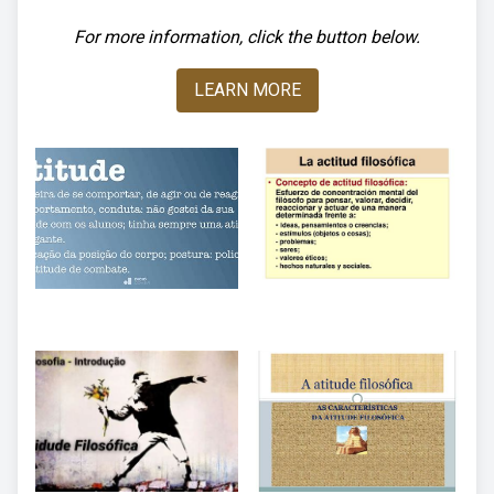
For more information, click the button below.
LEARN MORE