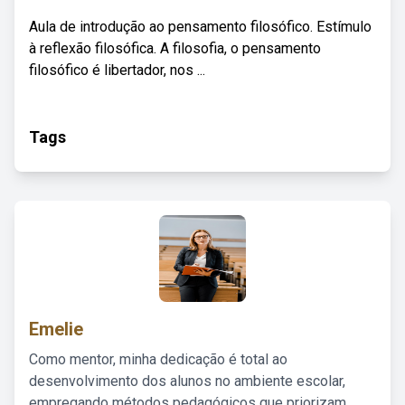
Aula de introdução ao pensamento filosófico. Estímulo
à reflexão filosófica. A filosofia, o pensamento
filosófico é libertador, nos ...
Tags
Emelie
Como mentor, minha dedicação é total ao
desenvolvimento dos alunos no ambiente escolar,
empregando métodos pedagógicos que priorizam