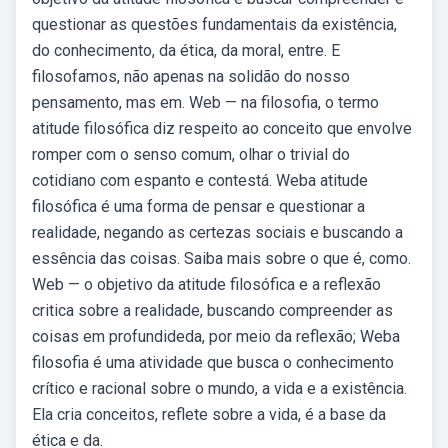
questionar as questões fundamentais da existência,
do conhecimento, da ética, da moral, entre. E
filosofamos, não apenas na solidão do nosso
pensamento, mas em. Web — na filosofia, o termo
atitude filosófica diz respeito ao conceito que envolve
romper com o senso comum, olhar o trivial do
cotidiano com espanto e contestá. Weba atitude
filosófica é uma forma de pensar e questionar a
realidade, negando as certezas sociais e buscando a
essência das coisas. Saiba mais sobre o que é, como.
Web — o objetivo da atitude filosófica e a reflexão
critica sobre a realidade, buscando compreender as
coisas em profundideda, por meio da reflexão; Weba
filosofia é uma atividade que busca o conhecimento
crítico e racional sobre o mundo, a vida e a existência.
Ela cria conceitos, reflete sobre a vida, é a base da
ética e da.