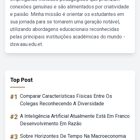
conexões genuínas e são alimentados por criatividade
e paixão. Minha missão é orientar os estudantes em
sua jornada para se tornarem uma geração notável,
utilizando abordagens educacionais reconhecidas
pelas principais instituições acadêmicas do mundo -
dsw.aau.edu.et.
Top Post
#1
Comparar Características Físicas Entre Os
Colegas Reconhecendo A Diversidade
#2
A Inteligência Artificial Atualmente Está Em Franco
Desenvolvimento Em Razão
#3
Sobre Horizontes De Tempo Na Macroeconomia