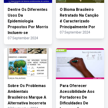
Dentre Os Diferentes
O Bioma Brasileiro
Usos Da
Retratado Na Canção
Epidemiologia
é Caracterizado
Propostos Por Morris
Principalmente Por
Incluem-se
07 September 2024
07 September 2024
Sobre Os Problemas
Para Oferecer
Ambientais
Acessibilidade Aos
Brasileiros Marque A
Portadores De
Alternativa Incorreta
Dificuldades De