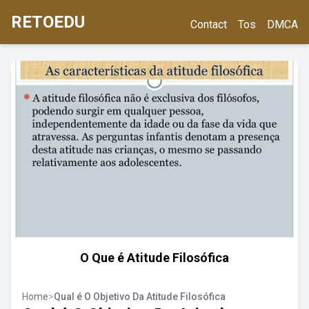
RETOEDU
Contact
Tos
DMCA
O Que é Atitude Filosófica
Home
>
Qual é O Objetivo Da Atitude Filosófica