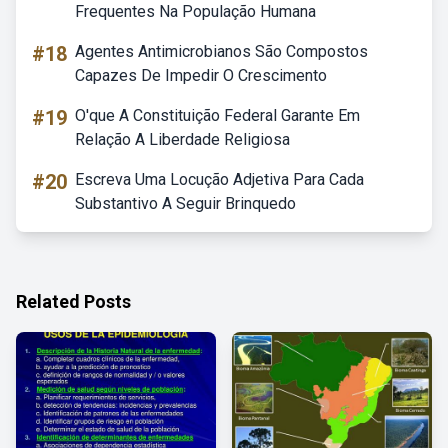
Frequentes Na População Humana
#18
Agentes Antimicrobianos São Compostos
Capazes De Impedir O Crescimento
#19
O'que A Constituição Federal Garante Em
Relação A Liberdade Religiosa
#20
Escreva Uma Locução Adjetiva Para Cada
Substantivo A Seguir Brinquedo
Related Posts