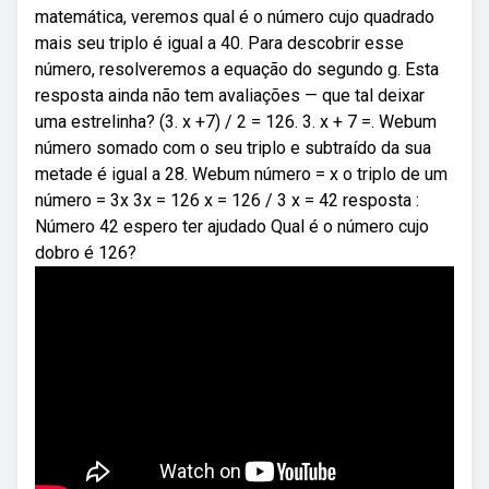
matemática, veremos qual é o número cujo quadrado
mais seu triplo é igual a 40. Para descobrir esse
número, resolveremos a equação do segundo g. Esta
resposta ainda não tem avaliações — que tal deixar
uma estrelinha? (3. x +7) / 2 = 126. 3. x + 7 =. Webum
número somado com o seu triplo e subtraído da sua
metade é igual a 28. Webum número = x o triplo de um
número = 3x 3x = 126 x = 126 / 3 x = 42 resposta :
Número 42 espero ter ajudado Qual é o número cujo
dobro é 126?