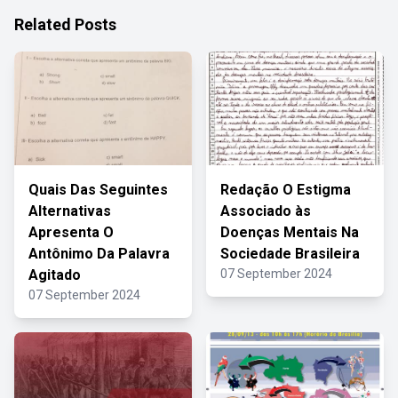
Related Posts
Quais Das Seguintes
Redação O Estigma
Alternativas
Associado às
Apresenta O
Doenças Mentais Na
Antônimo Da Palavra
Sociedade Brasileira
Agitado
07 September 2024
07 September 2024