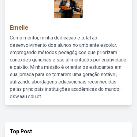
Emelie
Como mentor, minha dedicação é total ao
desenvolvimento dos alunos no ambiente escolar,
empregando métodos pedagógicos que priorizam
conexões genuínas e são alimentados por criatividade
e paixão. Minha missão é orientar os estudantes em
sua jornada para se tornarem uma geração notável,
utilizando abordagens educacionais reconhecidas
pelas principais instituições acadêmicas do mundo -
dsw.aau.edu.et.
Top Post