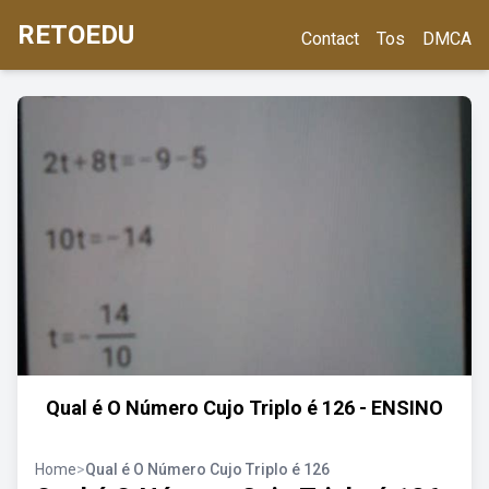
RETOEDU
Contact
Tos
DMCA
Qual é O Número Cujo Triplo é 126 - ENSINO
Home
>
Qual é O Número Cujo Triplo é 126