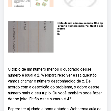
O triplo de um número menos o quadrado desse
número é igual a 2. Webpara resolver essa questão,
vamos chamar o número desconhecido de x. De
acordo com a descrição do problema, o dobro desse
número mais o seu triplo. Ou você também pode fazer
desse jeito: Então esse número é 42.
Espero ter ajudado e bons estudos Webnessa aula de