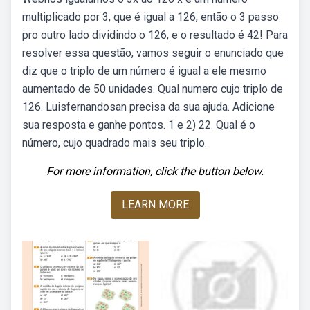
multiplicado por 3, que é igual a 126, então o 3 passo
pro outro lado dividindo o 126, e o resultado é 42! Para
resolver essa questão, vamos seguir o enunciado que
diz que o triplo de um número é igual a ele mesmo
aumentado de 50 unidades. Qual numero cujo triplo de
126. Luisfernandosan precisa da sua ajuda. Adicione
sua resposta e ganhe pontos. 1 e 2) 22. Qual é o
número, cujo quadrado mais seu triplo.
For more information, click the button below.
LEARN MORE