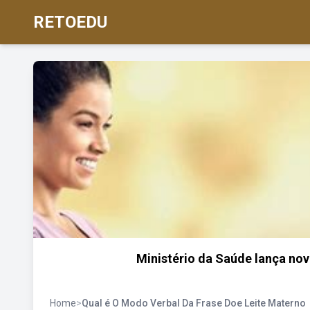
RETOEDU
Ministério da Saúde lança nov
Home
>
Qual é O Modo Verbal Da Frase Doe Leite Materno