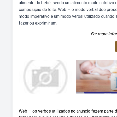
alimento do bebê, sendo um alimento muito nutritivo 
composição do leite. Web — o modo verbal doe present
modo imperativo é um modo verbal utilizado quando se
fazer ou exprimir um.
For more infor
Web — os verbos utilizados no anúncio fazem parte 