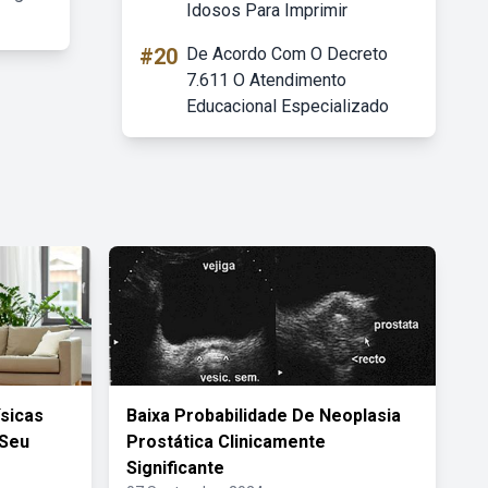
Idosos Para Imprimir
#20
De Acordo Com O Decreto
7.611 O Atendimento
Educacional Especializado
ísicas
Baixa Probabilidade De Neoplasia
 Seu
Prostática Clinicamente
Significante