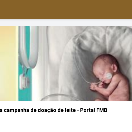
a campanha de doação de leite - Portal FMB