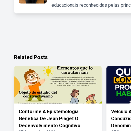
educacionais reconhecidas pelas princ
Related Posts
Conforme A Epistemologia
Veículo 
Genética De Jean Piaget O
Conduzi
Desenvolvimento Cognitivo
Denomin