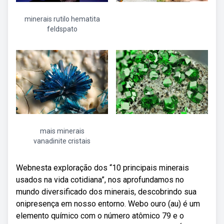
minerais rutilo hematita
feldspato
mais minerais
vanadinite cristais
Webnesta exploração dos “10 principais minerais
usados na vida cotidiana”, nos aprofundamos no
mundo diversificado dos minerais, descobrindo sua
onipresença em nosso entorno. Webo ouro (au) é um
elemento químico com o número atômico 79 e o