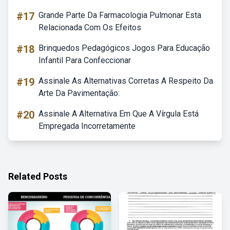
#17
Grande Parte Da Farmacologia Pulmonar Esta
Relacionada Com Os Efeitos
#18
Brinquedos Pedagógicos Jogos Para Educação
Infantil Para Confeccionar
#19
Assinale As Alternativas Corretas A Respeito Da
Arte Da Pavimentação:
#20
Assinale A Alternativa Em Que A Vírgula Está
Empregada Incorretamente
Related Posts