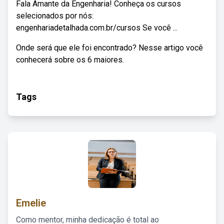
Fala Amante da Engenharia! Conheça os cursos
selecionados por nós:
engenhariadetalhada.com.br/cursos Se você ...
Onde será que ele foi encontrado? Nesse artigo você
conhecerá sobre os 6 maiores.
Tags
Emelie
Como mentor, minha dedicação é total ao