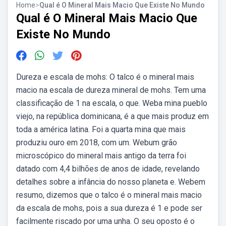
Home
>
Qual é O Mineral Mais Macio Que Existe No Mundo
Qual é O Mineral Mais Macio Que
Existe No Mundo
Dureza e escala de mohs: O talco é o mineral mais
macio na escala de dureza mineral de mohs. Tem uma
classificação de 1 na escala, o que. Weba mina pueblo
viejo, na república dominicana, é a que mais produz em
toda a américa latina. Foi a quarta mina que mais
produziu ouro em 2018, com um. Webum grão
microscópico do mineral mais antigo da terra foi
datado com 4,4 bilhões de anos de idade, revelando
detalhes sobre a infância do nosso planeta e. Webem
resumo, dizemos que o talco é o mineral mais macio
da escala de mohs, pois a sua dureza é 1 e pode ser
facilmente riscado por uma unha. O seu oposto é o