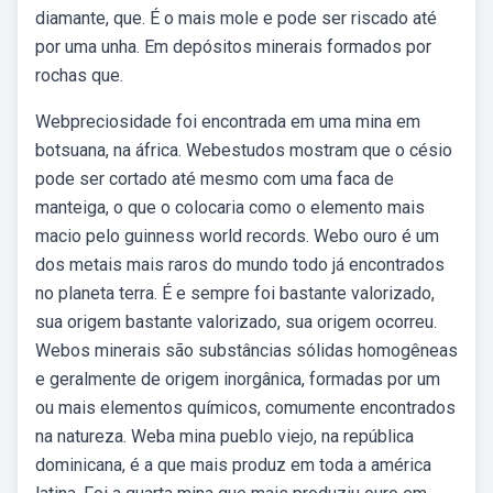
diamante, que. É o mais mole e pode ser riscado até
por uma unha. Em depósitos minerais formados por
rochas que.
Webpreciosidade foi encontrada em uma mina em
botsuana, na áfrica. Webestudos mostram que o césio
pode ser cortado até mesmo com uma faca de
manteiga, o que o colocaria como o elemento mais
macio pelo guinness world records. Webo ouro é um
dos metais mais raros do mundo todo já encontrados
no planeta terra. É e sempre foi bastante valorizado,
sua origem bastante valorizado, sua origem ocorreu.
Webos minerais são substâncias sólidas homogêneas
e geralmente de origem inorgânica, formadas por um
ou mais elementos químicos, comumente encontrados
na natureza. Weba mina pueblo viejo, na república
dominicana, é a que mais produz em toda a américa