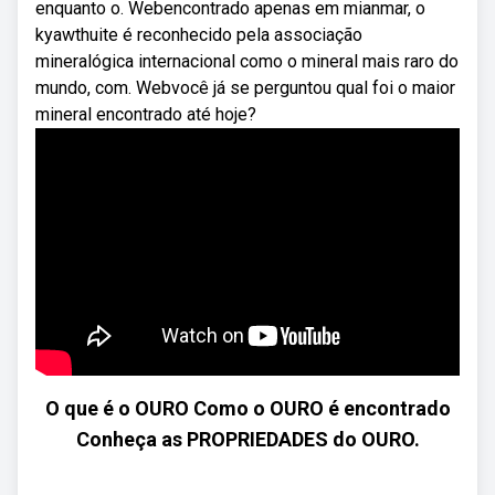
enquanto o. Webencontrado apenas em mianmar, o
kyawthuite é reconhecido pela associação
mineralógica internacional como o mineral mais raro do
mundo, com. Webvocê já se perguntou qual foi o maior
mineral encontrado até hoje?
O que é o OURO Como o OURO é encontrado
Conheça as PROPRIEDADES do OURO.