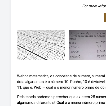
For more infor
Webna matemática, os conceitos de número, numeral
dois algarismos é o número 10. Porém, 10 é divisível
11, que é. Web — qual é o menor número primo de doi
Pela tabela podemos perceber que existem 25 número
algarismos diferentes? Qual é o menor número primo