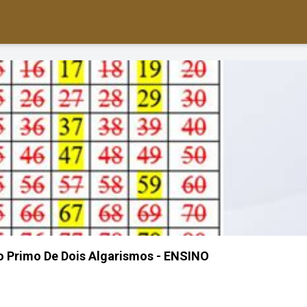
 Primo De Dois Algarismos - ENSINO