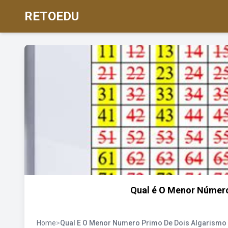
RETOEDU
Qual é O Menor Número
Home
>
Qual E O Menor Numero Primo De Dois Algarismo