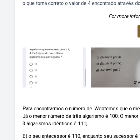
o que torna correto o valor de 4 encontrado através do
For more infor
Para encontrarmos o número de. Webtemos que o menor
Já o menor número de três algarismo é 100; O menor 
3 algarismos idênticos é 111;
B) o seu antecessor é 110, enquanto seu sucessor é 