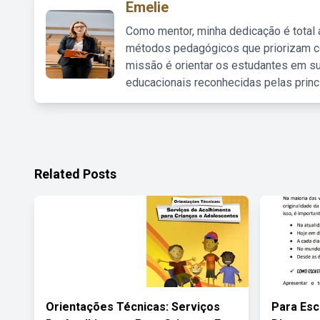
Emelie
Como mentor, minha dedicação é total
métodos pedagógicos que priorizam co
missão é orientar os estudantes em su
educacionais reconhecidas pelas princ
Related Posts
Orientações Técnicas: Serviços
Para Esc