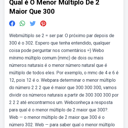
Qual é O Menor Múltiplo De 2
Maior Que 300
Webmúltiplo se 2 = ser par. O próximo par depois de
300 é o 302. Espero que tenha entendido, qualquer
coisa pode perguntar nos comentários =) Webo
mínimo múltiplo comum (mmc) de dois ou mais
números naturais é o menor número natural que é
múltiplo de todos eles. Por exemplo, o mmc de 4 e 6 é
12, pois 12 é o. Webpara determinar o menor múltiplo
do número 2 2 2 que é maior que 300 300 300, vamos
dividir os números naturais a partir de 300 300 300 por
2 2 2 até encontrarmos um. Webconheça a resposta
para qual é o menor múltiplo de 2 maior que 300?.
Web — o menor múltiplo de 2 maior que 300 é o
número 302. Web — para saber qual o menor múltiplo