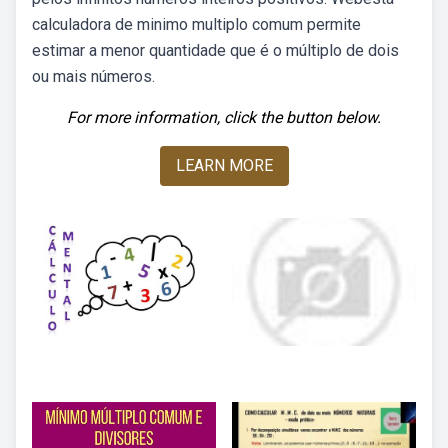
calculadora de minimo multiplo comum permite
estimar a menor quantidade que é o múltiplo de dois
ou mais números.
For more information, click the button below.
LEARN MORE