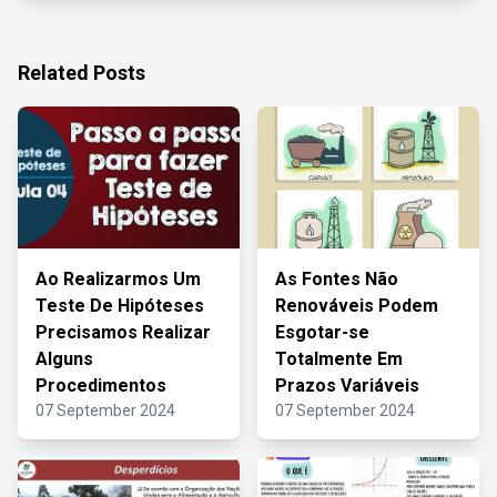
Related Posts
Ao Realizarmos Um
As Fontes Não
Teste De Hipóteses
Renováveis Podem
Precisamos Realizar
Esgotar-se
Alguns
Totalmente Em
Procedimentos
Prazos Variáveis
07 September 2024
07 September 2024