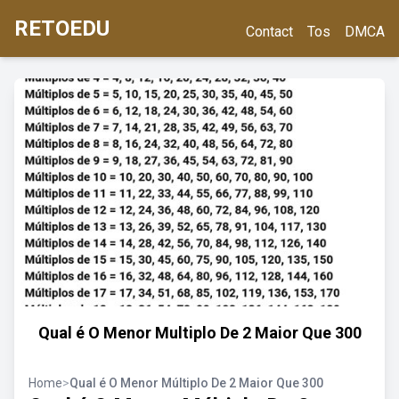
RETOEDU
Contact
Tos
DMCA
Qual é O Menor Multiplo De 2 Maior Que 300
Home
>
Qual é O Menor Múltiplo De 2 Maior Que 300