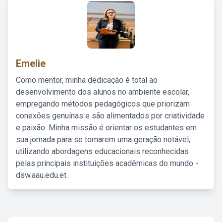
Emelie
Como mentor, minha dedicação é total ao
desenvolvimento dos alunos no ambiente escolar,
empregando métodos pedagógicos que priorizam
conexões genuínas e são alimentados por criatividade
e paixão. Minha missão é orientar os estudantes em
sua jornada para se tornarem uma geração notável,
utilizando abordagens educacionais reconhecidas
pelas principais instituições acadêmicas do mundo -
dsw.aau.edu.et.