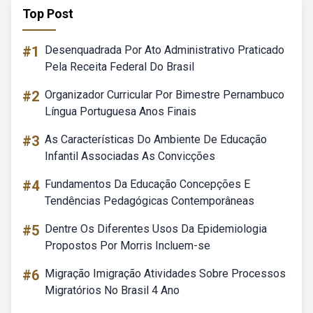
Top Post
#1
Desenquadrada Por Ato Administrativo Praticado
Pela Receita Federal Do Brasil
#2
Organizador Curricular Por Bimestre Pernambuco
Língua Portuguesa Anos Finais
#3
As Características Do Ambiente De Educação
Infantil Associadas As Convicções
#4
Fundamentos Da Educação Concepções E
Tendências Pedagógicas Contemporâneas
#5
Dentre Os Diferentes Usos Da Epidemiologia
Propostos Por Morris Incluem-se
#6
Migração Imigração Atividades Sobre Processos
Migratórios No Brasil 4 Ano