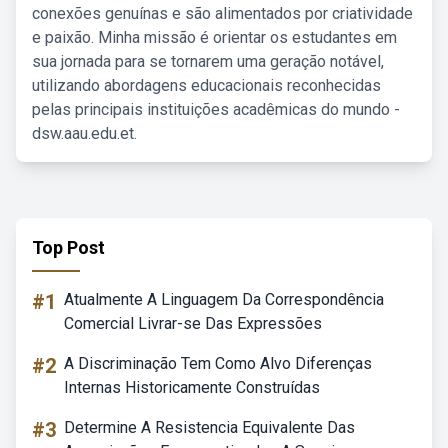
conexões genuínas e são alimentados por criatividade
e paixão. Minha missão é orientar os estudantes em
sua jornada para se tornarem uma geração notável,
utilizando abordagens educacionais reconhecidas
pelas principais instituições acadêmicas do mundo -
dsw.aau.edu.et.
Top Post
#1
Atualmente A Linguagem Da Correspondência
Comercial Livrar-se Das Expressões
#2
A Discriminação Tem Como Alvo Diferenças
Internas Historicamente Construídas
#3
Determine A Resistencia Equivalente Das