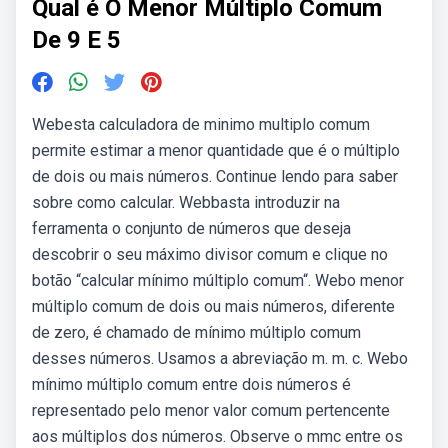
Qual é O Menor Múltiplo Comum
De 9 E 5
Webesta calculadora de minimo multiplo comum
permite estimar a menor quantidade que é o múltiplo
de dois ou mais números. Continue lendo para saber
sobre como calcular. Webbasta introduzir na
ferramenta o conjunto de números que deseja
descobrir o seu máximo divisor comum e clique no
botão “calcular mínimo múltiplo comum“. Webo menor
múltiplo comum de dois ou mais números, diferente
de zero, é chamado de mínimo múltiplo comum
desses números. Usamos a abreviação m. m. c. Webo
mínimo múltiplo comum entre dois números é
representado pelo menor valor comum pertencente
aos múltiplos dos números. Observe o mmc entre os