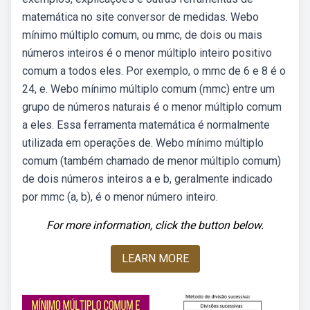
matemática no site conversor de medidas. Webo
mínimo múltiplo comum, ou mmc, de dois ou mais
números inteiros é o menor múltiplo inteiro positivo
comum a todos eles. Por exemplo, o mmc de 6 e 8 é o
24, e. Webo mínimo múltiplo comum (mmc) entre um
grupo de números naturais é o menor múltiplo comum
a eles. Essa ferramenta matemática é normalmente
utilizada em operações de. Webo mínimo múltiplo
comum (também chamado de menor múltiplo comum)
de dois números inteiros a e b, geralmente indicado
por mmc (a, b), é o menor número inteiro.
For more information, click the button below.
LEARN MORE