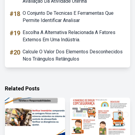
Avaliação Da Atividade Uterina
#18
O Conjunto De Tecnicas E Ferramentas Que
Permite Identificar Analisar
#19
Escolha A Alternativa Relacionada A Fatores
Externos Em Uma Indústria.
#20
Calcule O Valor Dos Elementos Desconhecidos
Nos Triângulos Retângulos
Related Posts