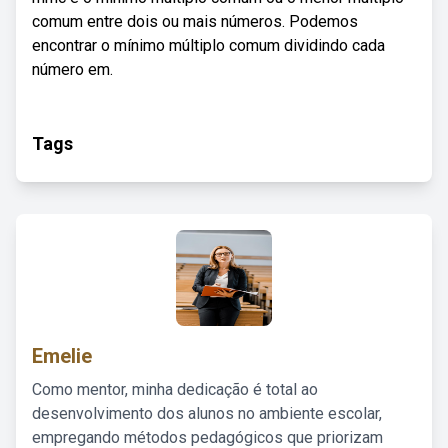
comum entre dois ou mais números. Podemos
encontrar o mínimo múltiplo comum dividindo cada
número em.
Tags
Emelie
Como mentor, minha dedicação é total ao
desenvolvimento dos alunos no ambiente escolar,
empregando métodos pedagógicos que priorizam