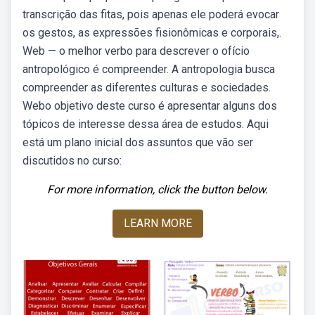
transcrição das fitas, pois apenas ele poderá evocar
os gestos, as expressões fisionômicas e corporais,.
Web — o melhor verbo para descrever o ofício
antropológico é compreender. A antropologia busca
compreender as diferentes culturas e sociedades.
Webo objetivo deste curso é apresentar alguns dos
tópicos de interesse dessa área de estudos. Aqui
está um plano inicial dos assuntos que vão ser
discutidos no curso:
For more information, click the button below.
LEARN MORE