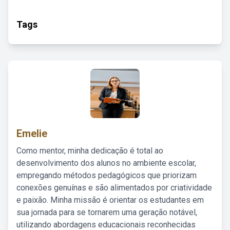
Tags
Emelie
Como mentor, minha dedicação é total ao
desenvolvimento dos alunos no ambiente escolar,
empregando métodos pedagógicos que priorizam
conexões genuínas e são alimentados por criatividade
e paixão. Minha missão é orientar os estudantes em
sua jornada para se tornarem uma geração notável,
utilizando abordagens educacionais reconhecidas