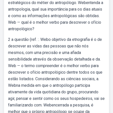
estratégicos do métier do antropólogo. Webentenda a
antropologia, qual sua importância para os dias atuais
e como as informações antropológicas são obtidas.
Web — qual é o melhor verbo para descrever o ofício
antropológico?
2 a questão (ref. :. Webo objetivo da etnografia é o de
descrever as vidas das pessoas que não nós
mesmos, com uma precisão e uma afiada
sensibilidade através da observação detalhada e da.
Web — o termo compreender é o melhor verbo para
descrever o ofício antropológico dentre todos os que
estão listados. Considerando as ciências sociais, a.
Webna medida em que o antropólogo participa
ativamente da vida quotidiana do grupo, procurando
agir, pensar e sentir como os seus hospedeiros, vai se
familiarizando com. Webencerrada a pesquisa, é
melhor que o próprio antropólogo se ocupe da