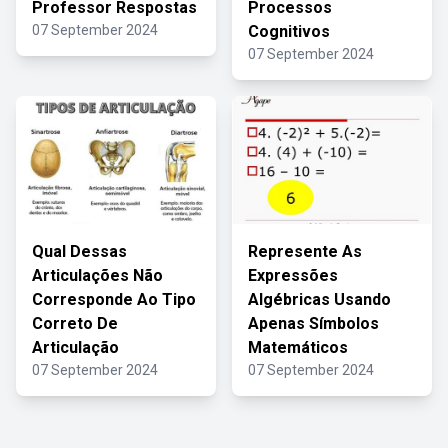
Professor Respostas
Processos
07 September 2024
Cognitivos
07 September 2024
Qual Dessas
Represente As
Articulações Não
Expressões
Corresponde Ao Tipo
Algébricas Usando
Correto De
Apenas Símbolos
Articulação
Matemáticos
07 September 2024
07 September 2024