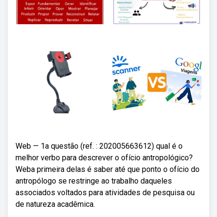
Web — 1a questão (ref. : 202005663612) qual é o
melhor verbo para descrever o ofício antropológico?
Weba primeira delas é saber até que ponto o ofício do
antropólogo se restringe ao trabalho daqueles
associados voltados para atividades de pesquisa ou
de natureza acadêmica.