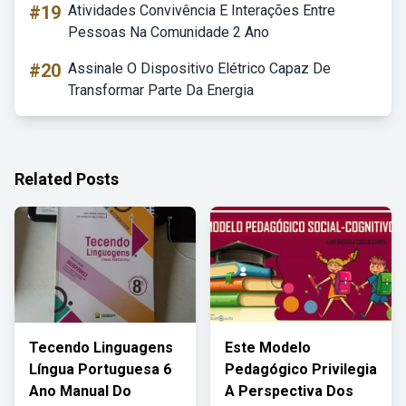
#19
Atividades Convivência E Interações Entre
Pessoas Na Comunidade 2 Ano
#20
Assinale O Dispositivo Elétrico Capaz De
Transformar Parte Da Energia
Related Posts
Tecendo Linguagens
Este Modelo
Língua Portuguesa 6
Pedagógico Privilegia
Ano Manual Do
A Perspectiva Dos