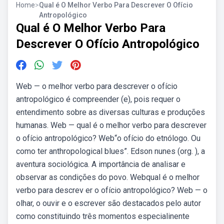
Home
>
Qual é O Melhor Verbo Para Descrever O Ofício
Antropológico
Qual é O Melhor Verbo Para
Descrever O Ofício Antropológico
Web — o melhor verbo para descrever o ofício
antropológico é compreender (e), pois requer o
entendimento sobre as diversas culturas e produções
humanas. Web — qual é o melhor verbo para descrever
o ofício antropológico? Web“o ofício do etnólogo. Ou
como ter anthropological blues”. Edson nunes (org. ), a
aventura sociológica. A importância de analisar e
observar as condições do povo. Webqual é o melhor
verbo para descrev er o ofício antropológico? Web — o
olhar, o ouvir e o escrever são destacados pelo autor
como constituindo três momentos especialinente