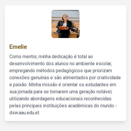
Emelie
Como mentor, minha dedicação é total ao
desenvolvimento dos alunos no ambiente escolar,
empregando métodos pedagógicos que priorizam
conexões genuínas e são alimentados por criatividade
e paixão. Minha missão é orientar os estudantes em
sua jornada para se tornarem uma geração notável,
utilizando abordagens educacionais reconhecidas
pelas principais instituições acadêmicas do mundo -
dsw.aau.edu.et.