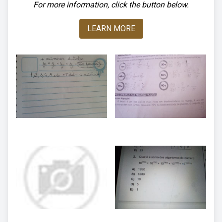
For more information, click the button below.
LEARN MORE