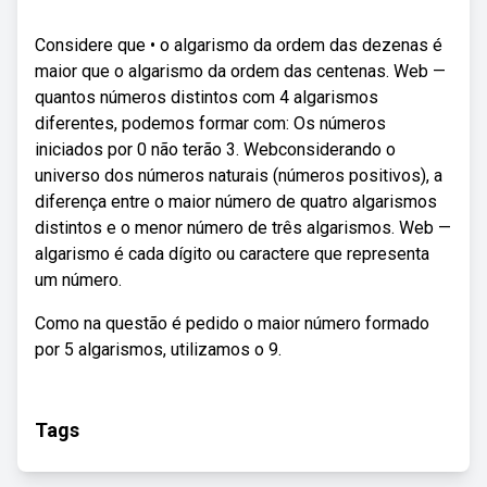
Considere que • o algarismo da ordem das dezenas é
maior que o algarismo da ordem das centenas. Web —
quantos números distintos com 4 algarismos
diferentes, podemos formar com: Os números
iniciados por 0 não terão 3. Webconsiderando o
universo dos números naturais (números positivos), a
diferença entre o maior número de quatro algarismos
distintos e o menor número de três algarismos. Web —
algarismo é cada dígito ou caractere que representa
um número.
Como na questão é pedido o maior número formado
por 5 algarismos, utilizamos o 9.
Tags