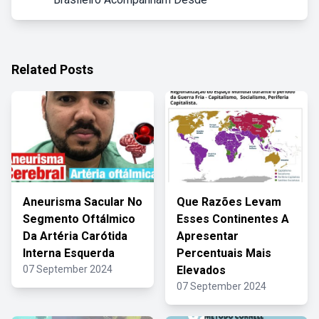
Related Posts
Aneurisma Sacular No
Que Razões Levam
Segmento Oftálmico
Esses Continentes A
Da Artéria Carótida
Apresentar
Interna Esquerda
Percentuais Mais
07 September 2024
Elevados
07 September 2024