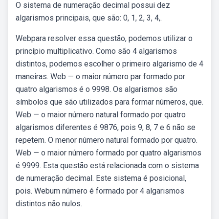
O sistema de numeração decimal possui dez
algarismos principais, que são: 0, 1, 2, 3, 4,.
Webpara resolver essa questão, podemos utilizar o
princípio multiplicativo. Como são 4 algarismos
distintos, podemos escolher o primeiro algarismo de 4
maneiras. Web — o maior número par formado por
quatro algarismos é o 9998. Os algarismos são
símbolos que são utilizados para formar números, que.
Web — o maior número natural formado por quatro
algarismos diferentes é 9876, pois 9, 8, 7 e 6 não se
repetem. O menor número natural formado por quatro.
Web — o maior número formado por quatro algarismos
é 9999. Esta questão está relacionada com o sistema
de numeração decimal. Este sistema é posicional,
pois. Webum número é formado por 4 algarismos
distintos não nulos.