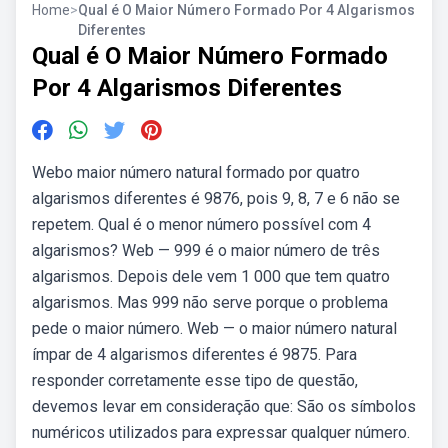
Home
>
Qual é O Maior Número Formado Por 4 Algarismos
Diferentes
Qual é O Maior Número Formado
Por 4 Algarismos Diferentes
Webo maior número natural formado por quatro
algarismos diferentes é 9876, pois 9, 8, 7 e 6 não se
repetem. Qual é o menor número possível com 4
algarismos? Web — 999 é o maior número de três
algarismos. Depois dele vem 1 000 que tem quatro
algarismos. Mas 999 não serve porque o problema
pede o maior número. Web — o maior número natural
ímpar de 4 algarismos diferentes é 9875. Para
responder corretamente esse tipo de questão,
devemos levar em consideração que: São os símbolos
numéricos utilizados para expressar qualquer número.