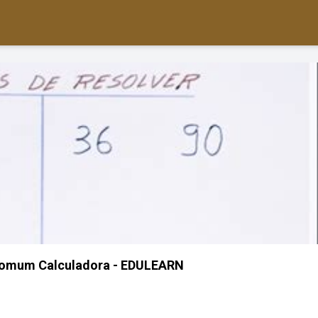
Comum Calculadora - EDULEARN