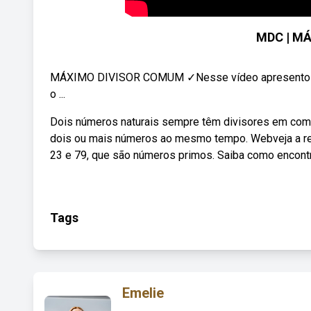
MDC | M
MÁXIMO DIVISOR COMUM ✓Nesse vídeo apresento 
o ...
Dois números naturais sempre têm divisores em com
dois ou mais números ao mesmo tempo. Webveja a res
23 e 79, que são números primos. Saiba como encont
Tags
Emelie