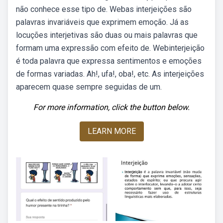
não conhece esse tipo de. Webas interjeições são
palavras invariáveis que exprimem emoção. Já as
locuções interjetivas são duas ou mais palavras que
formam uma expressão com efeito de. Webinterjeição
é toda palavra que expressa sentimentos e emoções
de formas variadas. Ah!, ufa!, oba!, etc. As interjeições
aparecem quase sempre seguidas de um.
For more information, click the button below.
LEARN MORE