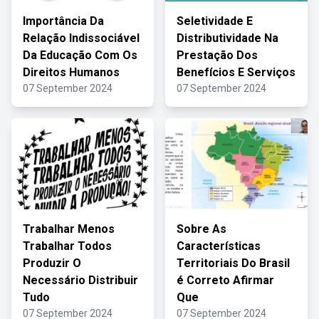
Importância Da
Seletividade E
Relação Indissociável
Distributividade Na
Da Educação Com Os
Prestação Dos
Direitos Humanos
Benefícios E Serviços
07 September 2024
07 September 2024
Trabalhar Menos
Sobre As
Trabalhar Todos
Características
Produzir O
Territoriais Do Brasil
Necessário Distribuir
é Correto Afirmar
Tudo
Que
07 September 2024
07 September 2024