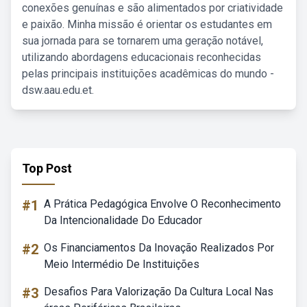
conexões genuínas e são alimentados por criatividade
e paixão. Minha missão é orientar os estudantes em
sua jornada para se tornarem uma geração notável,
utilizando abordagens educacionais reconhecidas
pelas principais instituições acadêmicas do mundo -
dsw.aau.edu.et.
Top Post
#1
A Prática Pedagógica Envolve O Reconhecimento
Da Intencionalidade Do Educador
#2
Os Financiamentos Da Inovação Realizados Por
Meio Intermédio De Instituições
#3
Desafios Para Valorização Da Cultura Local Nas