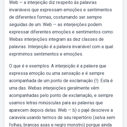
Web — a interjeição diz respeito às palavras
invariáveis que expressam emoções e sentimentos
de diferentes formas, costumando ser sempre
seguidas de um. Web — as interjeições podem
expressar diferentes emoções e sentimentos como:
Webas interjeições integram as dez classes de
palavras. Interjeição é a palavra invariável com a qual
exprimimos sentimentos e emoções.
O que é e exemplos. A interjeição é a palavra que
expressa emoção ou uma sensação e é sempre
acompanhada de um ponto de exclamação (!). Esta é
uma das. Webas interjeições geralmente vêm
acompanhadas pelo ponto de exclamação, e sempre
usamos letras minúsculas para as palavras que
aparecem depois delas. Web — b) o pajé descreve a
caravela usando termos de seu repertório (selva sem
folhas, brancas asas e negro monstro) porque ainda