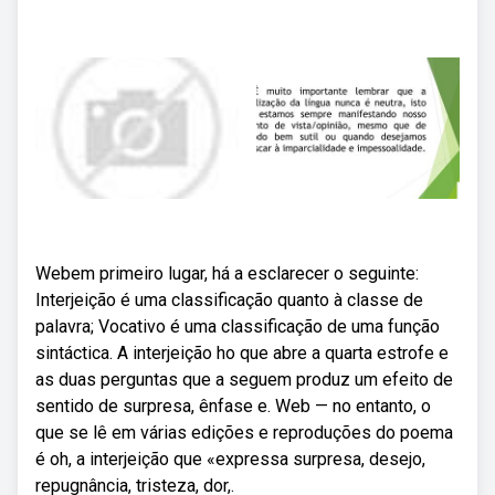
Webem primeiro lugar, há a esclarecer o seguinte:
Interjeição é uma classificação quanto à classe de
palavra; Vocativo é uma classificação de uma função
sintáctica. A interjeição ho que abre a quarta estrofe e
as duas perguntas que a seguem produz um efeito de
sentido de surpresa, ênfase e. Web — no entanto, o
que se lê em várias edições e reproduções do poema
é oh, a interjeição que «expressa surpresa, desejo,
repugnância, tristeza, dor,.