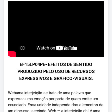
EF15LP04PE- EFEITOS DE SENTIDO
PRODUZIDO PELO USO DE RECURSOS
EXPRESSIVOS E GRÁFICO-VISUAIS.
Webuma interjeição se trata de uma palavra que
expressa uma emoção por parte de quem emite um
enunciado. Essa unidade independe dos elementos de
um discurso, servindo. Web — a interjeição oh! é uma