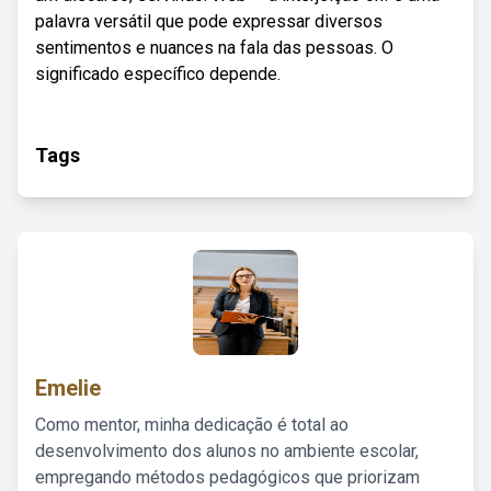
palavra versátil que pode expressar diversos
sentimentos e nuances na fala das pessoas. O
significado específico depende.
Tags
Emelie
Como mentor, minha dedicação é total ao
desenvolvimento dos alunos no ambiente escolar,
empregando métodos pedagógicos que priorizam