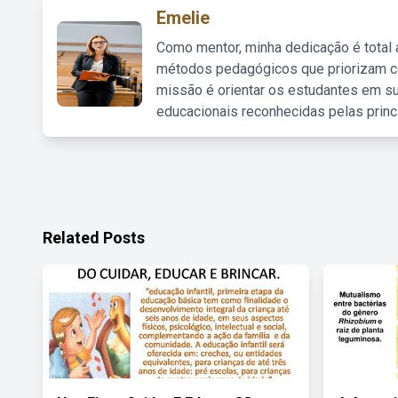
Emelie
Como mentor, minha dedicação é total
métodos pedagógicos que priorizam co
missão é orientar os estudantes em su
educacionais reconhecidas pelas princ
Related Posts