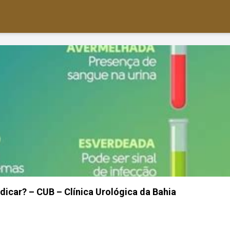
ndicar? – CUB – Clínica Urológica da Bahia