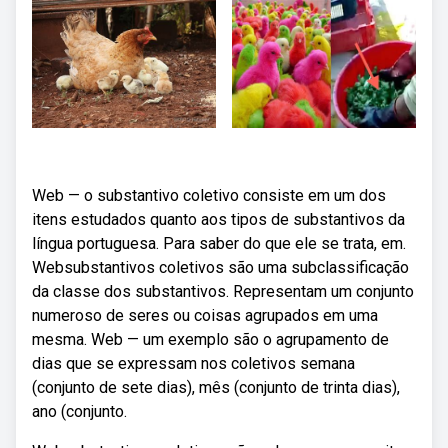
Web — o substantivo coletivo consiste em um dos
itens estudados quanto aos tipos de substantivos da
língua portuguesa. Para saber do que ele se trata, em.
Websubstantivos coletivos são uma subclassificação
da classe dos substantivos. Representam um conjunto
numeroso de seres ou coisas agrupados em uma
mesma. Web — um exemplo são o agrupamento de
dias que se expressam nos coletivos semana
(conjunto de sete dias), mês (conjunto de trinta dias),
ano (conjunto.