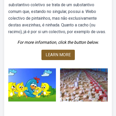
substantivo coletivo se trata de um substantivo
comum que, estando no singular, possui a. Webo
colectivo de pintainhos, mas não exclusivamente
destas avezinhas, é ninhada. Quanto a cacho (ou
racimo), já é por si um colectivo, por exemplo de uvas.
For more information, click the button below.
LEARN MORE