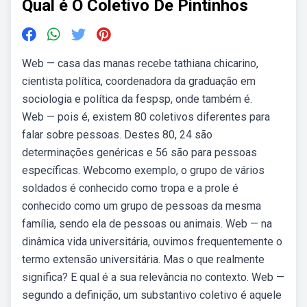
Qual é O Coletivo De Pintinhos
Web — casa das manas recebe tathiana chicarino,
cientista política, coordenadora da graduação em
sociologia e política da fespsp, onde também é.
Web — pois é, existem 80 coletivos diferentes para
falar sobre pessoas. Destes 80, 24 são
determinações genéricas e 56 são para pessoas
específicas. Webcomo exemplo, o grupo de vários
soldados é conhecido como tropa e a prole é
conhecido como um grupo de pessoas da mesma
família, sendo ela de pessoas ou animais. Web — na
dinâmica vida universitária, ouvimos frequentemente o
termo extensão universitária. Mas o que realmente
significa? E qual é a sua relevância no contexto. Web —
segundo a definição, um substantivo coletivo é aquele