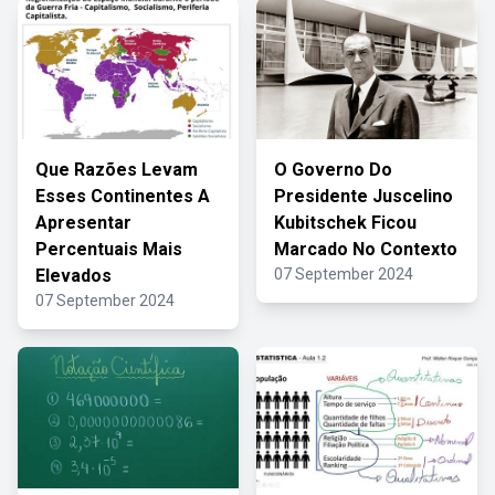
Que Razões Levam
O Governo Do
Esses Continentes A
Presidente Juscelino
Apresentar
Kubitschek Ficou
Percentuais Mais
Marcado No Contexto
Elevados
07 September 2024
07 September 2024