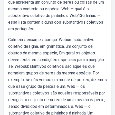
que apresenta um conjunto de seres ou coisas de um
mesmo contexto ou espécie. Web — qual é o
substantivo coletivo de pintinhos. Web136 linhas —
essa lista contém alguns dos substantivos coletivos
em português:
Colmeia / enxame / cortiço. Webum substantivo
coletivo designa, em gramática, um conjunto de
objetos da mesma espécie; Em geral os objetos
devem estar em condições especiais para a acepção
se. Websubstantivos coletivos são aqueles que
nomeiam grupos de seres da mesma espécie. Por
exemplo, se nós vemos um monte de peixes, dizemos
que esse grupo de peixes é um. Web — os
substantivos coletivos são aqueles responsáveis por
designar o conjunto de seres de uma mesma espécie,
sendo divididos em determinados e. Web — o
substantivo coletivo de pintinhos é ninhada. Um