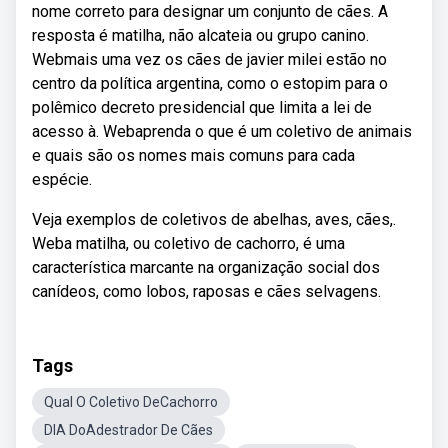
nome correto para designar um conjunto de cães. A
resposta é matilha, não alcateia ou grupo canino.
Webmais uma vez os cães de javier milei estão no
centro da política argentina, como o estopim para o
polêmico decreto presidencial que limita a lei de
acesso à. Webaprenda o que é um coletivo de animais
e quais são os nomes mais comuns para cada
espécie.
Veja exemplos de coletivos de abelhas, aves, cães,.
Weba matilha, ou coletivo de cachorro, é uma
característica marcante na organização social dos
canídeos, como lobos, raposas e cães selvagens.
Tags
Qual O Coletivo DeCachorro
DIA DoAdestrador De Cães