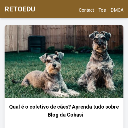
RETOEDU
Contact
Tos
DMCA
Qual é o coletivo de cães? Aprenda tudo sobre
| Blog da Cobasi