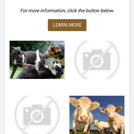
For more information, click the button below.
LEARN MORE