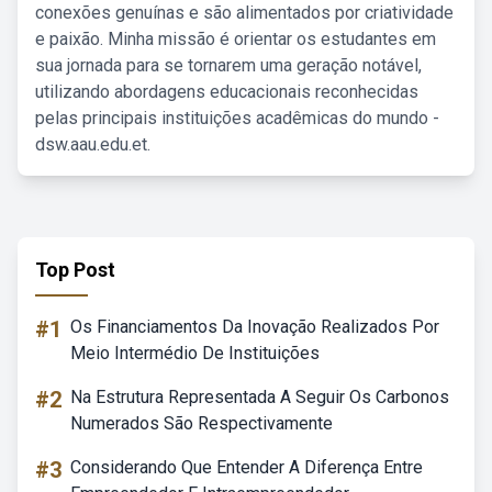
conexões genuínas e são alimentados por criatividade
e paixão. Minha missão é orientar os estudantes em
sua jornada para se tornarem uma geração notável,
utilizando abordagens educacionais reconhecidas
pelas principais instituições acadêmicas do mundo -
dsw.aau.edu.et.
Top Post
#1
Os Financiamentos Da Inovação Realizados Por
Meio Intermédio De Instituições
#2
Na Estrutura Representada A Seguir Os Carbonos
Numerados São Respectivamente
#3
Considerando Que Entender A Diferença Entre