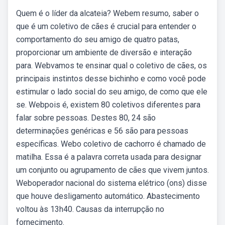
Quem é o líder da alcateia? Webem resumo, saber o
que é um coletivo de cães é crucial para entender o
comportamento do seu amigo de quatro patas,
proporcionar um ambiente de diversão e interação
para. Webvamos te ensinar qual o coletivo de cães, os
principais instintos desse bichinho e como você pode
estimular o lado social do seu amigo, de como que ele
se. Webpois é, existem 80 coletivos diferentes para
falar sobre pessoas. Destes 80, 24 são
determinações genéricas e 56 são para pessoas
específicas. Webo coletivo de cachorro é chamado de
matilha. Essa é a palavra correta usada para designar
um conjunto ou agrupamento de cães que vivem juntos.
Weboperador nacional do sistema elétrico (ons) disse
que houve desligamento automático. Abastecimento
voltou às 13h40. Causas da interrupção no
fornecimento.