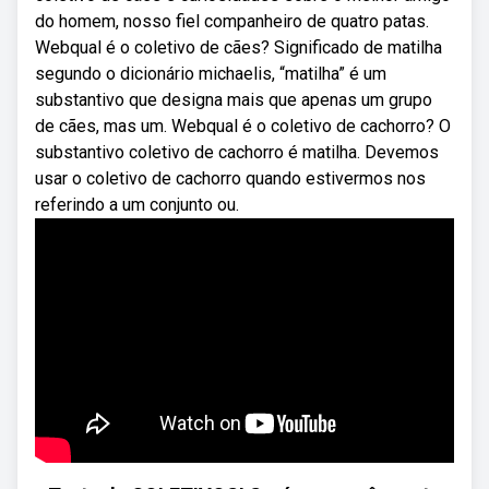
do homem, nosso fiel companheiro de quatro patas.
Webqual é o coletivo de cães? Significado de matilha
segundo o dicionário michaelis, “matilha” é um
substantivo que designa mais que apenas um grupo
de cães, mas um. Webqual é o coletivo de cachorro? O
substantivo coletivo de cachorro é matilha. Devemos
usar o coletivo de cachorro quando estivermos nos
referindo a um conjunto ou.